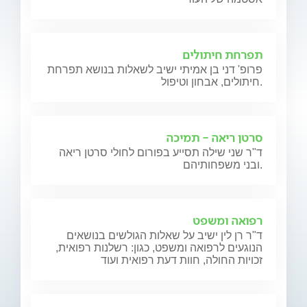
תפרחת חיתולים
פרופ' דני בן אמיתי ישיב לשאלות בנושא תפרחת
חיתולים, אבחון וטיפול.
סרטן ריאה - תמיכה
ד"ר שני שילה תסייע בפורום לחולי סרטן ריאה
ובני משפחותיהם.
רפואה ומשפט
ד"ר רן לין ישיב על שאלות הגולשים בנושאים
הנוגעים לרפואה ומשפט, כגון: רשלנות רפואית,
זכויות החולה, חוות דעת רפואית ועוד