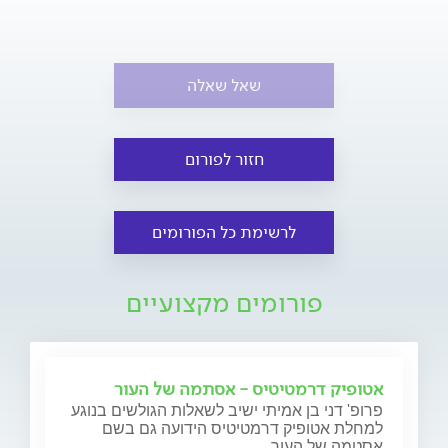
שאל שאלה
חזור לפורום
לרשימת כל הפורומים
פורומים מקצועיים
אטופיק דרמטיטיס - אסתמה של העור
פרופ' דני בן אמיתי ישיב לשאלות הגולשים בנוגע
למחלת אטופיק דרמטיטיס הידועה גם בשם
אסטמה של העור