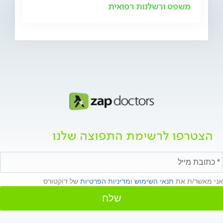
משפט ורשלנות רפואית
הצטרפו לרשימת התפוצה שלנו
אני מאשר/ת את
תנאי השימוש
ו
מדיניות הפרטיות
של דוקטורס
שלח