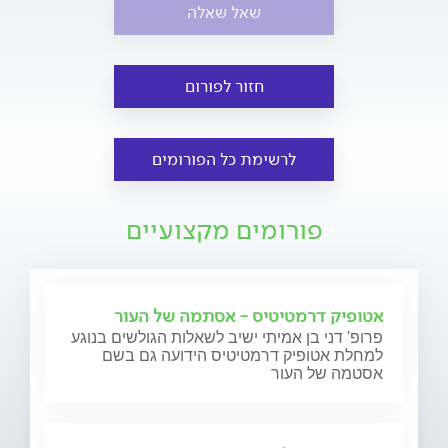
שאל שאלה
חזור לפורום
לרשימת כל הפורומים
פורומים מקצועיים
אטופיק דרמטיטיס - אסתמה של העור
פרופ' דני בן אמיתי ישיב לשאלות הגולשים בנוגע
למחלת אטופיק דרמטיטיס הידועה גם בשם
אסטמה של העור