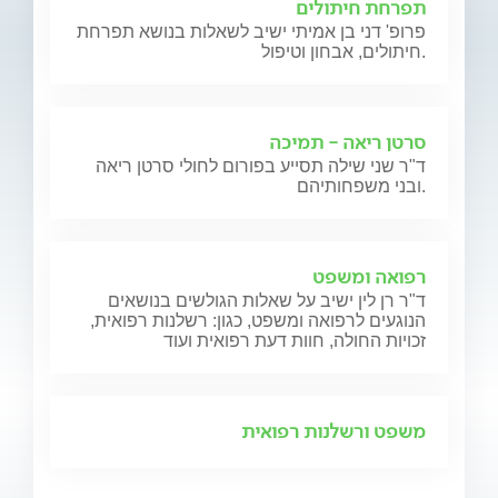
תפרחת חיתולים
פרופ' דני בן אמיתי ישיב לשאלות בנושא תפרחת
חיתולים, אבחון וטיפול.
סרטן ריאה - תמיכה
ד"ר שני שילה תסייע בפורום לחולי סרטן ריאה
ובני משפחותיהם.
רפואה ומשפט
ד"ר רן לין ישיב על שאלות הגולשים בנושאים
הנוגעים לרפואה ומשפט, כגון: רשלנות רפואית,
זכויות החולה, חוות דעת רפואית ועוד
משפט ורשלנות רפואית