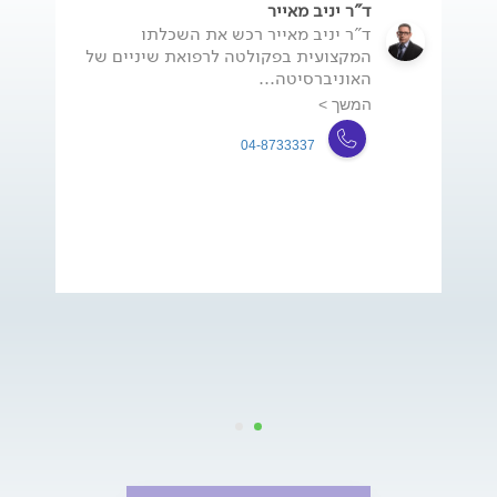
ד"ר יניב מאייר
ד"ר יניב מאייר רכש את השכלתו
המקצועית בפקולטה לרפואת שיניים של
האוניברסיטה...
המשך >
04-8733337