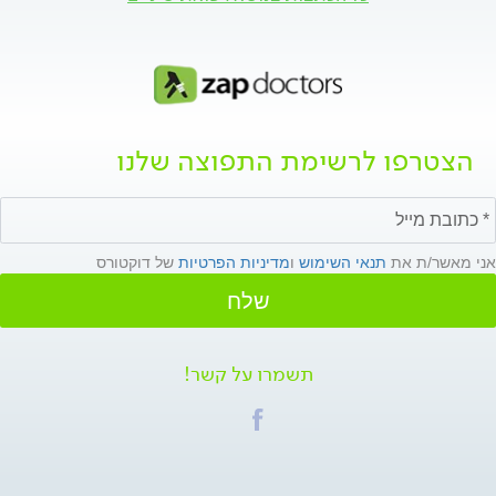
הצטרפו לרשימת התפוצה שלנו
אני מאשר/ת את
תנאי השימוש
ו
מדיניות הפרטיות
של דוקטורס
שלח
תשמרו על קשר!