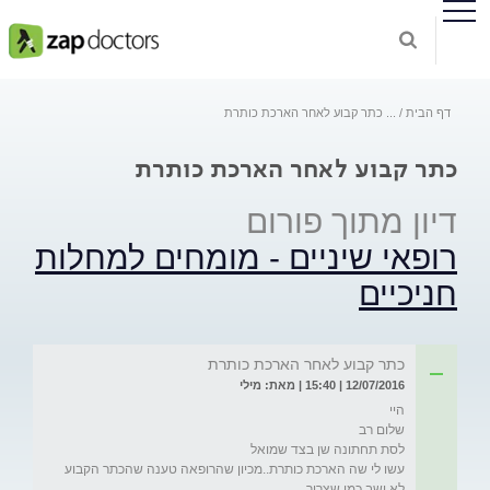
דף הבית
...
כתר קבוע לאחר הארכת כותרת
כתר קבוע לאחר הארכת כותרת
דיון מתוך פורום
רופאי שיניים - מומחים למחלות
חניכיים
כתר קבוע לאחר הארכת כותרת
12/07/2016 | 15:40 | מאת: מילי
עשו לי שה הארכת כותרת..מכיון שהרופאה טענה שהכתר הקבוע 