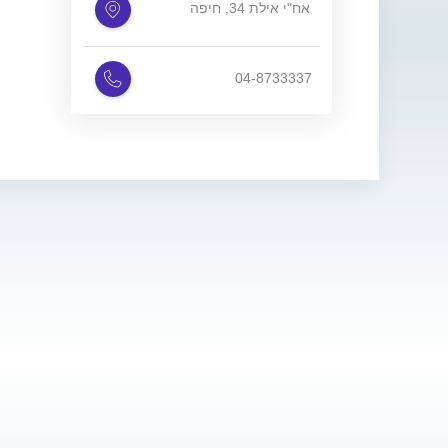
אח"י אילת 34, חיפה
04-8733337