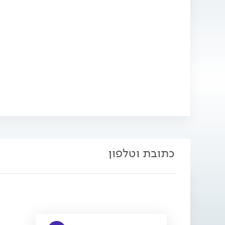
כתובת וטלפון