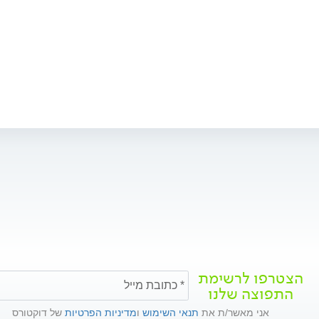
הצטרפו לרשימת
התפוצה שלנו
אני מאשר/ת את
תנאי השימוש
ו
מדיניות הפרטיות
של דוקטורס