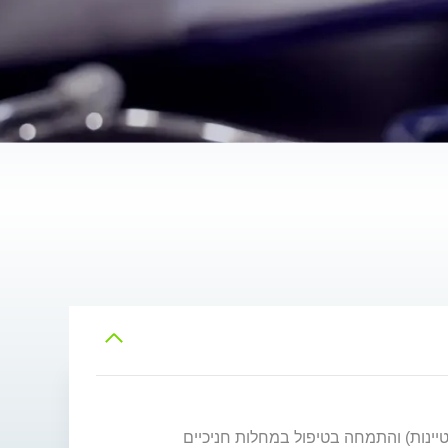
יינות) והתמחה בטיפול במחלות חניכיים