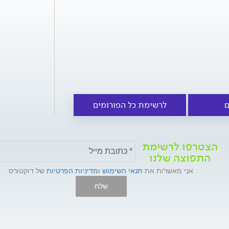
ם
לרשימת כל הפורומים
הצטרפו לרשימת
התפוצה שלנו
אני מאשר/ת את
תנאי השימוש
ו
מדיניות הפרטיות
של דוקטורס
שלח