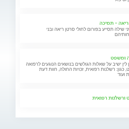
ריאה - תמיכה
י שילה תסייע בפורום לחולי סרטן ריאה ובני
 ומשפט
 לין ישיב על שאלות הגולשים בנושאים הנוגעים לרפואה
 כגון: רשלנות רפואית, זכויות החולה, חוות דעת
 ועוד
ורשלנות רפואית