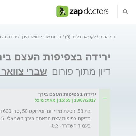
דף הבית
לקריאה בלבד (0)
פורום שברי צוואר הירך
ירידה בצפ
ירידה בצפיפות העצם ביר
דיון מתוך פורום
שברי צוואר 
ירידה בצפיפות העצם בירך
13/07/2017 | 15:55 | מאת: מיכל