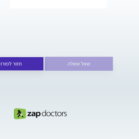
שאל שאלה
חזור לפורו