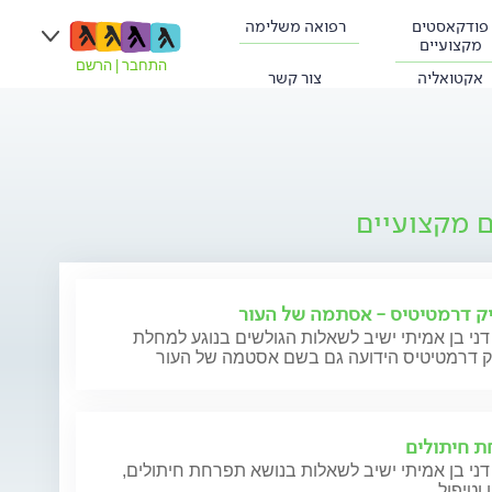
פודקאסטים
רפואה משלימה
מקצועיים
התחבר
|
הרשם
אקטואליה
צור קשר
ם מקצועיים
ק דרמטיטיס - אסתמה של העור
דני בן אמיתי ישיב לשאלות הגולשים בנוגע למחלת
ק דרמטיטיס הידועה גם בשם אסטמה של העור
 חיתולים
דני בן אמיתי ישיב לשאלות בנושא תפרחת חיתולים,