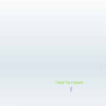
תשמרו על קשר!