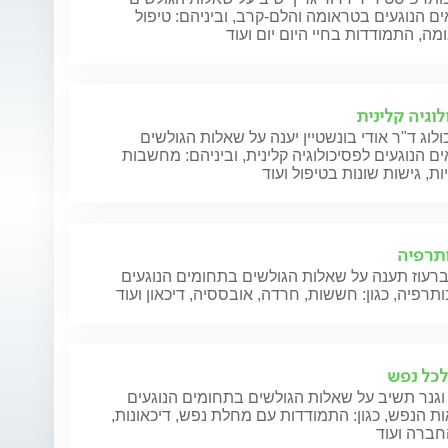
ם הנוגעים בטראומה והלם-קרב, וביניהם: טיפול
ה, התמודדות בחיי היום יום ועוד
לוגיה קלינית
לוג ד"ר אודי בונשטיין יענה על שאלות הגולשים
ם הנוגעים לפסיכולוגיה קלינית, וביניהם: מחשבות
ות, גישות שונות בטיפול ועוד
תרפיה
ברעוז תענה על שאלות הגולשים בתחומים הנוגעים
תרפיה, כגון: חששות, חרדה, אובססיה, דיכאון ועוד
לכל נפש
וגנר תשיב על שאלות הגולשים בתחומים הנוגעים
ת הנפש, כגון: התמודדות עם מחלת נפש, דיכאונות,
חברה ועוד