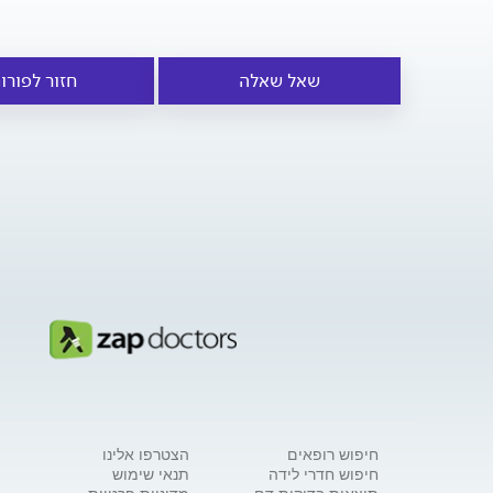
שאל שאלה
חזור לפורו
חיפוש רופאים
הצטרפו אלינו
חיפוש חדרי לידה
תנאי שימוש