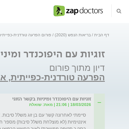
דף הבית
בריאות הנפש (2020)
פורום הפרעה טורדנית-כפייתי
זוגיות עם היפוכנדר ומיני
דיון מתוך פורום
הפרעה טורדנית-כפייתית, א
זוגיות עם היפוכנדר ומיניות בקשר הזוגי
18/03/2026 | 21:06 | מאת: שואלת