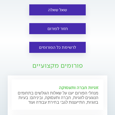
שאל שאלה
חזור לפורום
לרשימת כל הפורומים
פורומים מקצועיים
זוגיות חברה ותעסוקה
מנהלי הפורום יענו על שאלות הגולשים בתחומים
הנוגעים לזוגיות, חברה ותעסוקה, וביניהם: בעיות
בזוגיות, התייעצות לגבי בחירת עבודה ועוד