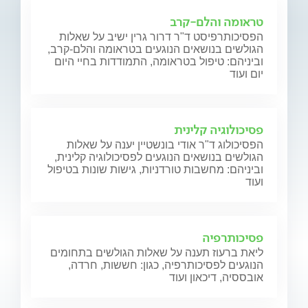
טראומה והלם-קרב
הפסיכותרפיסט ד"ר דרור גרין ישיב על שאלות
הגולשים בנושאים הנוגעים בטראומה והלם-קרב,
וביניהם: טיפול בטראומה, התמודדות בחיי היום
יום ועוד
פסיכולוגיה קלינית
הפסיכולוג ד"ר אודי בונשטיין יענה על שאלות
הגולשים בנושאים הנוגעים לפסיכולוגיה קלינית,
וביניהם: מחשבות טורדניות, גישות שונות בטיפול
ועוד
פסיכותרפיה
ליאת ברעוז תענה על שאלות הגולשים בתחומים
הנוגעים לפסיכותרפיה, כגון: חששות, חרדה,
אובססיה, דיכאון ועוד