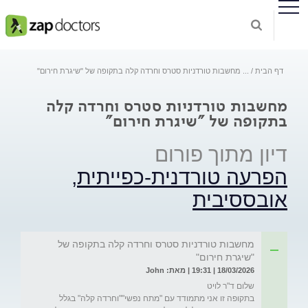
דף הבית
...
מחשבות טורדניות סטרס וחרדה קלה בתקופה של "שיגרת חירום"
מחשבות טורדניות סטרס וחרדה קלה
בתקופה של "שיגרת חירום"
דיון מתוך פורום
הפרעה טורדנית-כפייתית,
אובססיבית
מחשבות טורדניות סטרס וחרדה קלה בתקופה של
"שיגרת חירום"
18/03/2026 | 19:31 | מאת: John
בתקופה זו אני מתמודד עם "מתח נפשי""וחרדה קלה" בגלל 