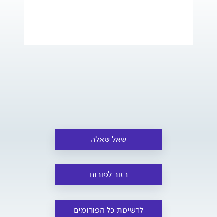
שאל שאלה
חזור לפורום
לרשימת כל הפורומים