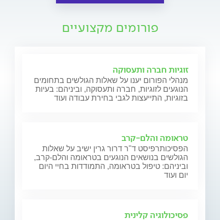
פורומים מקצועיים
זוגיות חברה ותעסוקה
מנהלי הפורום יענו על שאלות הגולשים בתחומים
הנוגעים לזוגיות, חברה ותעסוקה, וביניהם: בעיות
בזוגיות, התייעצות לגבי בחירת עבודה ועוד
טראומה והלם-קרב
הפסיכותרפיסט ד"ר דרור גרין ישיב על שאלות
הגולשים בנושאים הנוגעים בטראומה והלם-קרב,
וביניהם: טיפול בטראומה, התמודדות בחיי היום
יום ועוד
פסיכולוגיה קלינית