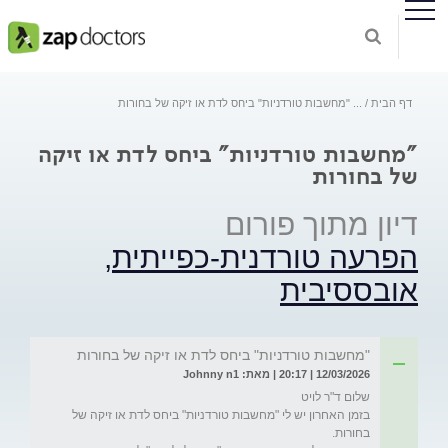
דף הבית
...
"מחשבות טורדניות" ביחס לדת או זיקה של בחורות
"מחשבות טורדניות" ביחס לדת או זיקה
של בחורות
דיון מתוך פורום
הפרעה טורדנית-כפייתית,
אובססיבית
"מחשבות טורדניות" ביחס לדת או זיקה של בחורות
12/03/2026 | 20:17 | מאת: Johnny n1
בזמן האחרון יש לי "מחשבות טורדניות" ביחס לדת או זיקה של 