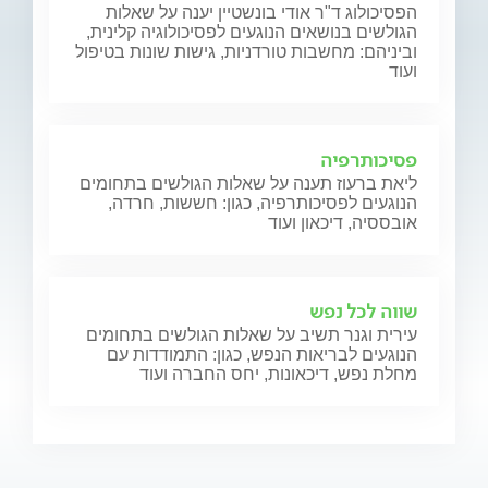
הפסיכולוג ד"ר אודי בונשטיין יענה על שאלות
הגולשים בנושאים הנוגעים לפסיכולוגיה קלינית,
וביניהם: מחשבות טורדניות, גישות שונות בטיפול
ועוד
פסיכותרפיה
ליאת ברעוז תענה על שאלות הגולשים בתחומים
הנוגעים לפסיכותרפיה, כגון: חששות, חרדה,
אובססיה, דיכאון ועוד
שווה לכל נפש
עירית וגנר תשיב על שאלות הגולשים בתחומים
הנוגעים לבריאות הנפש, כגון: התמודדות עם
מחלת נפש, דיכאונות, יחס החברה ועוד