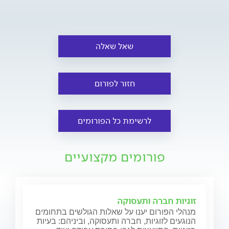
שאל שאלה
חזור לפורום
לרשימת כל הפורומים
פורומים מקצועיים
זוגיות חברה ותעסוקה
מנהלי הפורום יענו על שאלות הגולשים בתחומים
הנוגעים לזוגיות, חברה ותעסוקה, וביניהם: בעיות