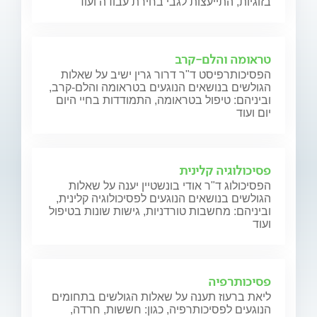
בזוגיות, התייעצות לגבי בחירת עבודה ועוד
טראומה והלם-קרב
הפסיכותרפיסט ד"ר דרור גרין ישיב על שאלות
הגולשים בנושאים הנוגעים בטראומה והלם-קרב,
וביניהם: טיפול בטראומה, התמודדות בחיי היום
יום ועוד
פסיכולוגיה קלינית
הפסיכולוג ד"ר אודי בונשטיין יענה על שאלות
הגולשים בנושאים הנוגעים לפסיכולוגיה קלינית,
וביניהם: מחשבות טורדניות, גישות שונות בטיפול
ועוד
פסיכותרפיה
ליאת ברעוז תענה על שאלות הגולשים בתחומים
הנוגעים לפסיכותרפיה, כגון: חששות, חרדה,