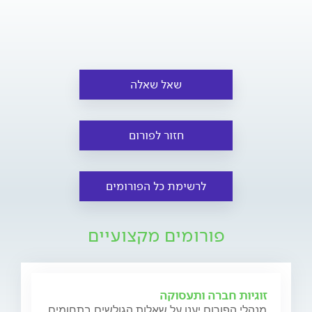
שאל שאלה
חזור לפורום
לרשימת כל הפורומים
פורומים מקצועיים
זוגיות חברה ותעסוקה
מנהלי הפורום יענו על שאלות הגולשים בתחומים