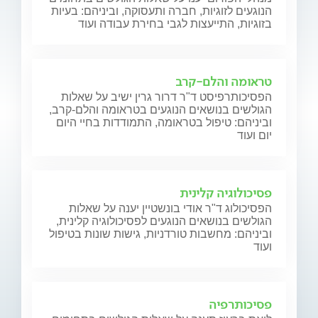
הנוגעים לזוגיות, חברה ותעסוקה, וביניהם: בעיות
בזוגיות, התייעצות לגבי בחירת עבודה ועוד
טראומה והלם-קרב
הפסיכותרפיסט ד"ר דרור גרין ישיב על שאלות
הגולשים בנושאים הנוגעים בטראומה והלם-קרב,
וביניהם: טיפול בטראומה, התמודדות בחיי היום
יום ועוד
פסיכולוגיה קלינית
הפסיכולוג ד"ר אודי בונשטיין יענה על שאלות
הגולשים בנושאים הנוגעים לפסיכולוגיה קלינית,
וביניהם: מחשבות טורדניות, גישות שונות בטיפול
ועוד
פסיכותרפיה