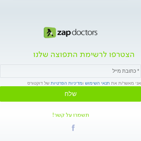
הצטרפו לרשימת התפוצה שלנו
אני מאשר/ת את
תנאי השימוש
ו
מדיניות הפרטיות
של דוקטורס
שלח
תשמרו על קשר!