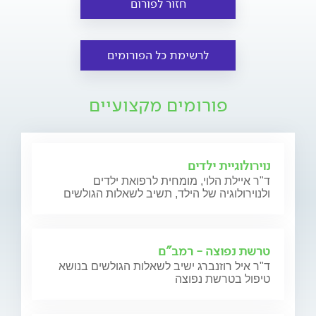
חזור לפורום
לרשימת כל הפורומים
פורומים מקצועיים
נוירולוגיית ילדים
ד"ר איילת הלוי, מומחית לרפואת ילדים
ולנוירולוגיה של הילד, תשיב לשאלות הגולשים
טרשת נפוצה - רמב"ם
ד"ר איל רוזנברג ישיב לשאלות הגולשים בנושא
טיפול בטרשת נפוצה