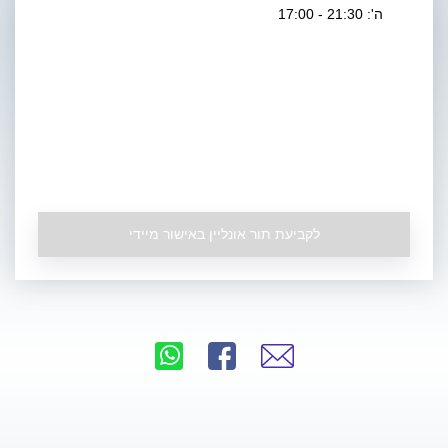
ה': 21:30 - 17:00
לקביעת תור אונליין באישור מיידי