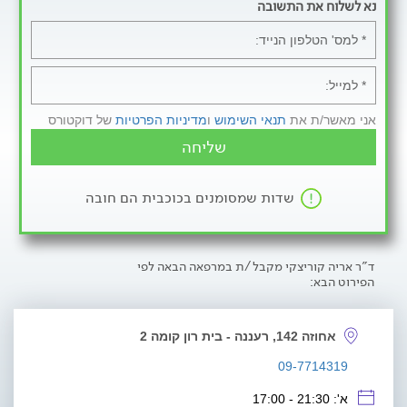
נא לשלוח את התשובה
אני מאשר/ת את
תנאי השימוש
ו
מדיניות הפרטיות
של דוקטורס
שליחה
שדות שמסומנים בכוכבית הם חובה
ד"ר אריה קוריצקי מקבל/ת במרפאה הבאה לפי
הפירוט הבא:
אחוזה 142, רעננה - בית רון קומה 2
09-7714319
א': 21:30 - 17:00