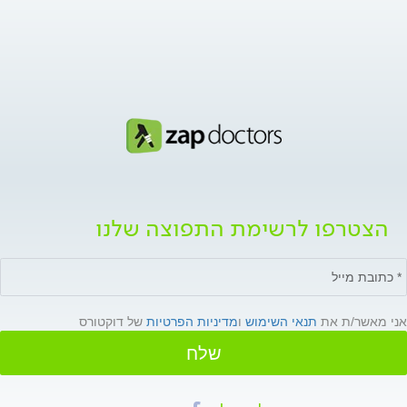
הצטרפו לרשימת התפוצה שלנו
אני מאשר/ת את
תנאי השימוש
ו
מדיניות הפרטיות
של דוקטורס
שלח