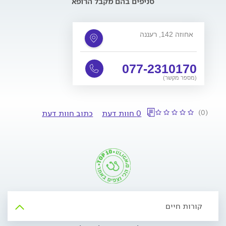
סניפים בהם מקבל הרופא
אחוזה 142, רעננה
077-2310170
(מספר מקשר)
(0)
0 חוות דעת
כתוב חוות דעת
קורות חיים