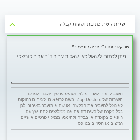
יצירת קשר, כתובת ושעות קבלה
צור קשר עם ד"ר אריה קוריצקי *
חשוב לדעת: לאחר מילוי הטופס פרטיך יועברו למרכז
השירות של Zap Doctors ומשם לרופאים. לעיתים רחוקות
לא נוכל להעביר את הבקשה, או שהיא תועבר באיחור. לכן,
בכל מקרה של בעיה דחופה אנו ממליצים להתייעץ עם
רופאים בקופ"ח או בבי"ח ולהימנע ממילוי פרטים אישיים,
רגישים או חסויים בטופס.