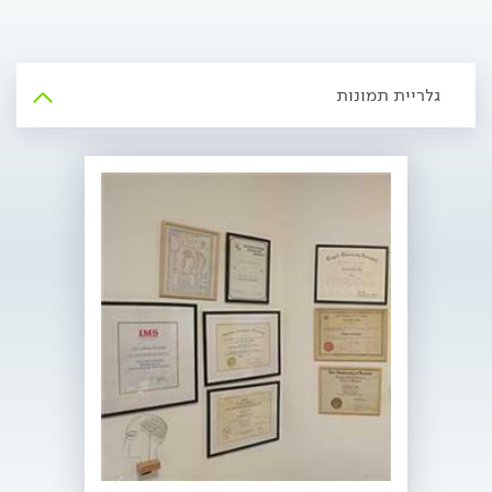
גלריית תמונות