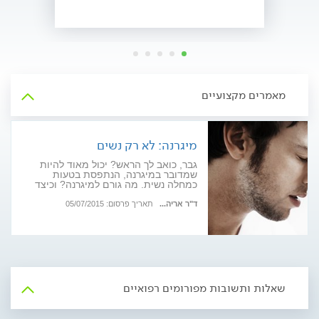
מאמרים מקצועיים
מיגרנה: לא רק נשים
גבר, כואב לך הראש? יכול מאוד להיות
שמדובר במיגרנה, הנתפסת בטעות
כמחלה נשית. מה גורם למיגרנה? וכיצד
מטפלים בה?
ד"ר אריה...
תאריך פרסום: 05/07/2015
שאלות ותשובות מפורומים רפואיים