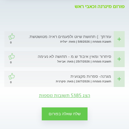
פורום מיגרנה וכאבי ראש
עזרתך :) תחושת שיוט ולפעמים ראיה מטושטשת.
תשובת מומחה | 5/8/2026 | מאת: יעלית
0
סיחרור ומאין איבוד ש.מ - תחושה לא נעימה
תשובת מומחה | 25/7/2026 | מאת: אביאל
0
מגרנה- ספרות מקצועית
תשובת מומחה | 24/7/2026 | מאת: סקרנית
0
הצג 5385 תשובות נוספות
שלח שאלה בפורום