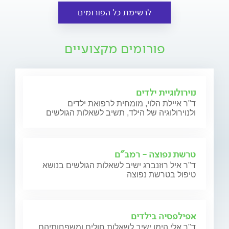
לרשימת כל הפורומים
פורומים מקצועיים
נוירולוגיית ילדים
ד"ר איילת הלוי, מומחית לרפואת ילדים
ולנוירולוגיה של הילד, תשיב לשאלות הגולשים
טרשת נפוצה - רמב"ם
ד"ר איל רוזנברג ישיב לשאלות הגולשים בנושא
טיפול בטרשת נפוצה
אפילפסיה בילדים
ד"ר אלי הימן ישיב לשאלות חולים ומשפחותיהם