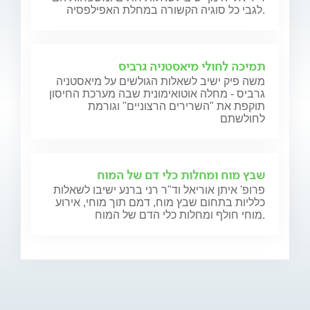
לגבי כל סוגיה הקשורה במחלת האפילפסיה.
תמיכה לחולי מיאסטניה גרביס
משה פיק ישיב לשאלות הגולשים על מיאסטניה
גרביס - מחלה אוטואימונית שבה מערכת החיסון
תוקפת את "השרירים הרצוניים" וגורמת
לחולשתם
שבץ מוח ומחלות כלי דם של המוח
פרופ' איתן אוריאל וד"ר רני ברנע ישיבו לשאלות
כלליות בתחום שבץ מוח, דמם תוך מוחי, אירוע
מוחי חולף ומחלות כלי הדם של המוח.