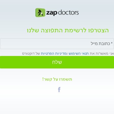
הצטרפו לרשימת התפוצה שלנו
אני מאשר/ת את
תנאי השימוש
ו
מדיניות הפרטיות
של דוקטורס
שלח
תשמרו על קשר!