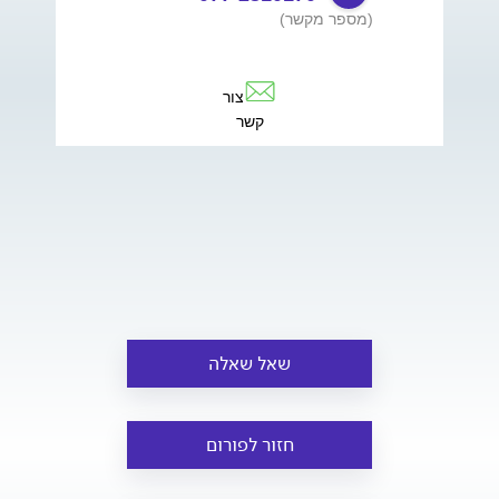
(מספר מקשר)
צור
קשר
שאל שאלה
חזור לפורום