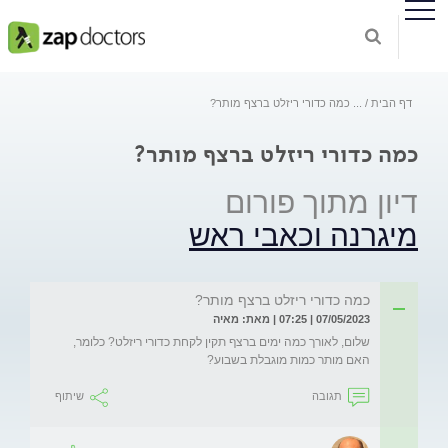
דף הבית
...
כמה כדורי ריזלט ברצף מותר?
כמה כדורי ריזלט ברצף מותר?
דיון מתוך פורום
מיגרנה וכאבי ראש
כמה כדורי ריזלט ברצף מותר?
07/05/2023 | 07:25 | מאת: מאיה
שלום, לאורך כמה ימים ברצף תקין לקחת כדורי ריזלט? כלומר, 
האם מותר כמות מוגבלת בשבוע?
תגובה
שיתוף