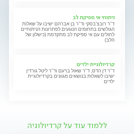
ניתוחי אי ספיקת לב
ד"ר רובצ'בסקי וד"ר בן אברהם ישיבו על שאלות
הגולשים בתחומים הנוגעים לפתרונות הניתוחיים
לחולים עם אי ספיקת לב מתקדמת (כישלון של
הלב)
קרדיולוגיית ילדים
ד"ר דן הדס, ד"ר שאול ברעם וד"ר ליטל גורדין
ישיבו לשאלות בנושאים מגוונים בקרדיולוגיית
ילדים
ללמוד עוד על קרדיולוגיה