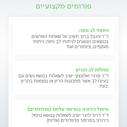
פורומים מקצועיים
ניתוחי לב וחזה
ד"ר עינבל ברוך תשיב על שאלות הגולשים
בנושאים הנוגעים לניתוחי לב וחזה: ניתוחי
מעקפים, צינתורים ועוד
מחלות לב והריון
ד"ר סרגיי יאלונצקי ישיב לשאלות בנושא נשים עם
בעיות לב אשר מתכננות הריון או נמצאות בהריון
כעת.
טיפול כירורגי בפרפור עליות (פרוזדורים)
ד"ר דרור לוינר ישיב לשאלות בנושא טיפול
כירורגי בפרפור פרוזדורים (עליות)