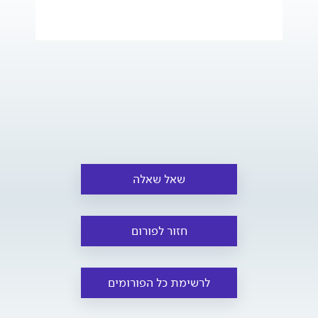
שאל שאלה
חזור לפורום
לרשימת כל הפורומים