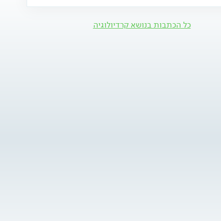
כל הכתבות בנושא קרדיולוגיה