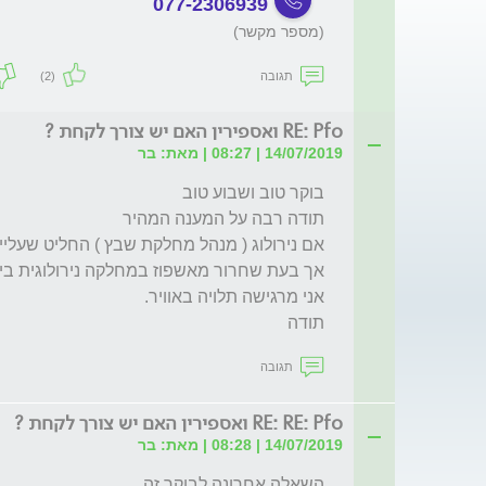
077-2306939
(מספר מקשר)
תגובה
(2)
RE: Pfo ואספירין האם יש צורך לקחת ?
14/07/2019 | 08:27 | מאת: בר
תודה
תגובה
RE: RE: Pfo ואספירין האם יש צורך לקחת ?
14/07/2019 | 08:28 | מאת: בר