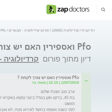
דף הבית
קרדיולוגיה (2660)
פורום קרדיולוגיה - מבוגרים
Pfo ואספירין האם יש צורך לקחת ?
Pfo ואספירין האם יש צורך לקחת ?
דיון מתוך פורום
קרדיולוגיה -
Pfo ואספירין האם יש צורך לקחת ?
12/07/2019 | 22:10 | מאת: בר