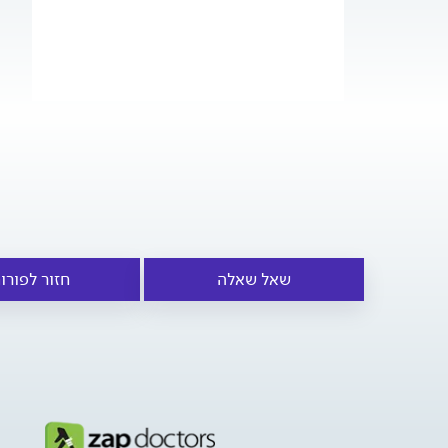
שאל שאלה
חזור לפורו