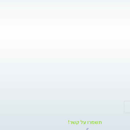
תשמרו על קשר!