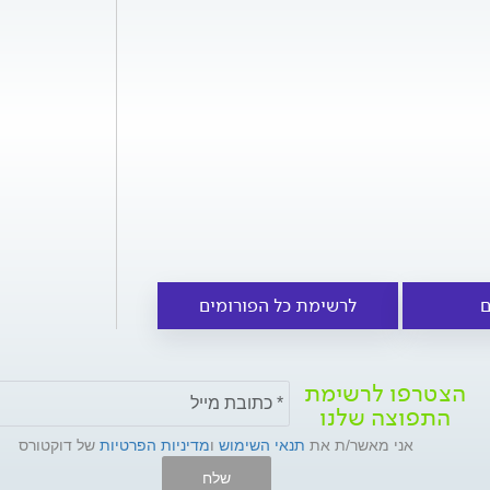
ם
לרשימת כל הפורומים
הצטרפו לרשימת
התפוצה שלנו
אני מאשר/ת את
תנאי השימוש
ו
מדיניות הפרטיות
של דוקטורס
שלח