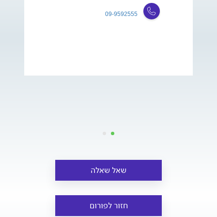
09-9592555
שאל שאלה
חזור לפורום