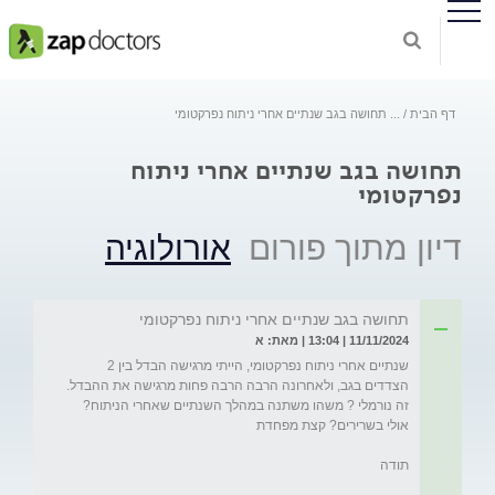
דף הבית
...
תחושה בגב שנתיים אחרי ניתוח נפרקטומי
תחושה בגב שנתיים אחרי ניתוח
נפרקטומי
דיון מתוך פורום
אורולוגיה
תחושה בגב שנתיים אחרי ניתוח נפרקטומי
11/11/2024 | 13:04 | מאת: א
שנתיים אחרי ניתוח נפרקטומי, הייתי מרגישה הבדל בין 2 
הצדדים בגב, ולאחרונה הרבה הרבה פחות מרגישה את ההבדל. 
זה נורמלי ? משהו משתנה במהלך השנתיים שאחרי הניתוח? 
תודה 