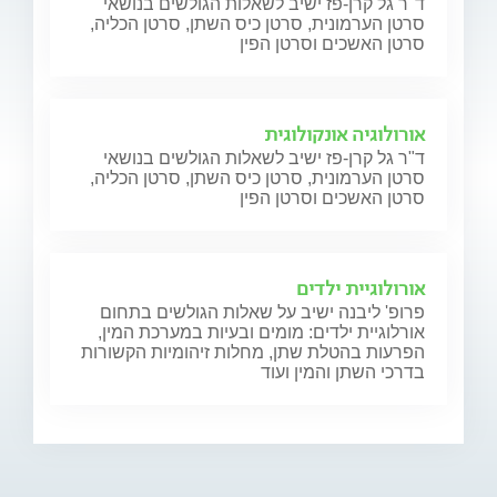
ד"ר גל קרן-פז ישיב לשאלות הגולשים בנושאי
סרטן הערמונית, סרטן כיס השתן, סרטן הכליה,
סרטן האשכים וסרטן הפין
אורולוגיה אונקולוגית
ד"ר גל קרן-פז ישיב לשאלות הגולשים בנושאי
סרטן הערמונית, סרטן כיס השתן, סרטן הכליה,
סרטן האשכים וסרטן הפין
אורולוגיית ילדים
פרופ' ליבנה ישיב על שאלות הגולשים בתחום
אורלוגיית ילדים: מומים ובעיות במערכת המין,
הפרעות בהטלת שתן, מחלות זיהומיות הקשורות
בדרכי השתן והמין ועוד