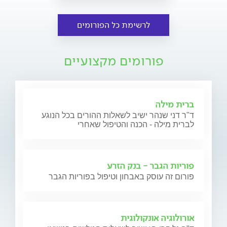
לרשימת כל הפורומים
פורומים מקצועיים
ברית מילה
ד"ר דני שנהר ישיב לשאלות ההורים בכל הנוגע
לברית מילה - הכנה והטיפול שאחרי
פוריות הגבר - בנק הזרע
פורום זה עוסק באבחון וטיפול בפוריות הגבר
אורולוגיה אונקולוגית