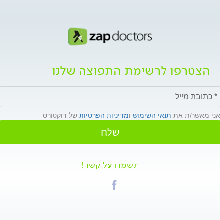
הצטרפו לרשימת התפוצה שלנו
אני מאשר/ת את
תנאי השימוש
ו
מדיניות הפרטיות
של דוקטורס
שלח
תשמרו על קשר!