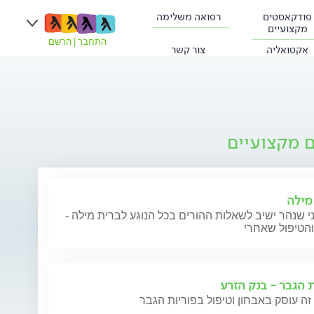
פודקאסטים
רפואה משלימה
מקצועיים
התחבר
|
הרשם
אקטואליה
צור קשר
ם מקצועיים
מילה
י שנהר ישיב לשאלות ההורים בכל הנוגע לברית מילה -
והטיפול שאחרי
ת הגבר - בנק הזרע
זה עוסק באבחון וטיפול בפוריות הגבר