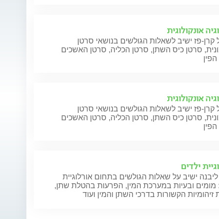
גיה אונקולוגית
 קרן-פז ישיב לשאלות הגולשים בנושאי סרטן
ית, סרטן כיס השתן, סרטן הכליה, סרטן האשכים
הפין
גיה אונקולוגית
 קרן-פז ישיב לשאלות הגולשים בנושאי סרטן
ית, סרטן כיס השתן, סרטן הכליה, סרטן האשכים
הפין
גיית ילדים
ליבנה ישיב על שאלות הגולשים בתחום אורלוגיית
 מומים ובעיות במערכת המין, הפרעות בהטלת שתן,
זיהומיות הקשורות בדרכי השתן והמין ועוד