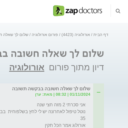
דף הבית
אורולוגיה (4423)
פורום אורולוגיה
שלום לך שאלה ח
שלום לך שאלה חשובה ב
דיון מתוך פורום
אורולוגיה
שלום לך שאלה חשובה בבקשה תשובה
01/11/2024 | 08:32 | מאת: ערן