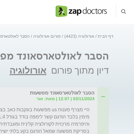
דף הבית
אורולוגיה (4423)
פורום אורולוגיה
הסבר לאולטארסא
הסבר לאולטארסאונד מפ
דיון מתוך פורום
אורולוגיה
הסבר לאולטארסאונד מפשעות
03/11/2024 | 12:07 | מאת: אור