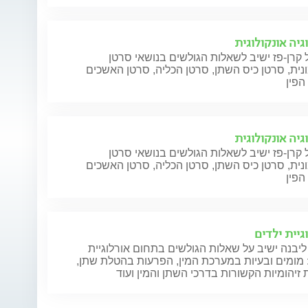
גיה אונקולוגית
 קרן-פז ישיב לשאלות הגולשים בנושאי סרטן
ית, סרטן כיס השתן, סרטן הכליה, סרטן האשכים
הפין
גיה אונקולוגית
 קרן-פז ישיב לשאלות הגולשים בנושאי סרטן
ית, סרטן כיס השתן, סרטן הכליה, סרטן האשכים
הפין
גיית ילדים
ליבנה ישיב על שאלות הגולשים בתחום אורלוגיית
 מומים ובעיות במערכת המין, הפרעות בהטלת שתן,
זיהומיות הקשורות בדרכי השתן והמין ועוד