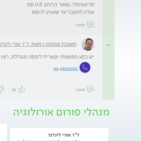
אודה להסבר עד שאגיע לרופא
תגובה
תשובת מומחה | מאת: ד"ר אורי לינדנ
יש בקע מפשעתי וקשרית לימפה מוגדלת, רצוי ל
09-9592555
תגובה
(0)
מנהלי פורום אורולוגיה
ד"ר אורי לינדנר