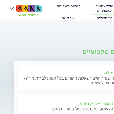
פודקאסטים
רפואה משלימה
מקצועיים
התחבר
|
הרשם
אקטואליה
צור קשר
ם מקצועיים
מילה
י שנהר ישיב לשאלות ההורים בכל הנוגע לברית מילה -
והטיפול שאחרי
ת הגבר - בנק הזרע
זה עוסק באבחון וטיפול בפוריות הגבר