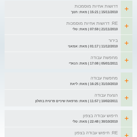
דרושות אחיות מוסמכות
15/11/2010 | 15:21 | מאת: חנוך
RE: דרושות אחיות מוסמכות
21/11/2010 | 07:59 | מאת: טלי
בירור
11/12/2010 | 01:17 | מאת: אמאני
מחפשת עבודה
05/01/2011 | 17:08 | מאת: הנאדי
מחפשת עבודה
31/10/2010 | 16:25 | מאת: ליאת
הצעת עבודה
10/02/2011 | 11:57 | מאת: מרפאת שיניים פרטית בחולון
חיפוש עבודה בצפון
30/10/2010 | 22:48 | מאת: טלי
RE: חיפוש עבודה בצפון