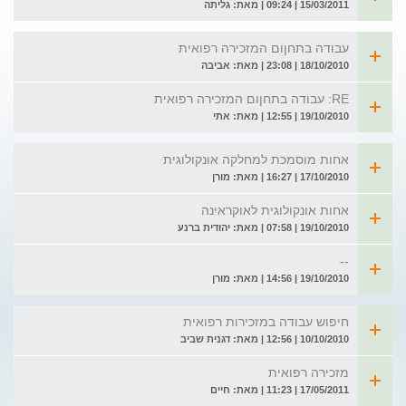
15/03/2011 | 09:24 | מאת: גליתה
עבודה בתחןום המזכירה רפואית
18/10/2010 | 23:08 | מאת: אביבה
RE: עבודה בתחןום המזכירה רפואית
19/10/2010 | 12:55 | מאת: אתי
אחות מוסמכת למחלקה אונקולוגית
17/10/2010 | 16:27 | מאת: מורן
אחות אונקולוגית לאוקראינה
19/10/2010 | 07:58 | מאת: יהודית ברנע
--
19/10/2010 | 14:56 | מאת: מורן
חיפוש עבודה במזכירות רפואית
10/10/2010 | 12:56 | מאת: דגנית שביב
מזכירה רפואית
17/05/2011 | 11:23 | מאת: חיים