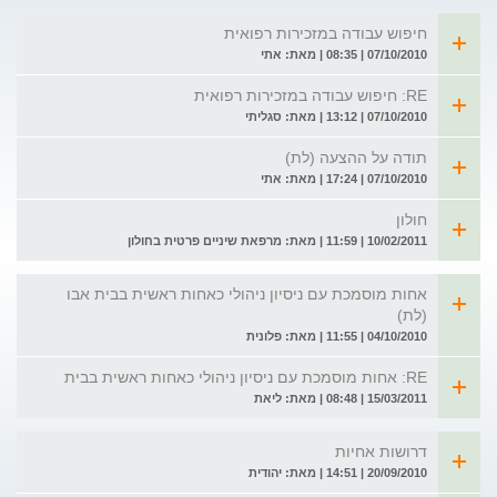
חיפוש עבודה במזכירות רפואית
07/10/2010 | 08:35 | מאת: אתי
RE: חיפוש עבודה במזכירות רפואית
07/10/2010 | 13:12 | מאת: סגליתי
תודה על ההצעה (לת)
07/10/2010 | 17:24 | מאת: אתי
חולון
10/02/2011 | 11:59 | מאת: מרפאת שיניים פרטית בחולון
אחות מוסמכת עם ניסיון ניהולי כאחות ראשית בבית אבו
(לת)
04/10/2010 | 11:55 | מאת: פלונית
RE: אחות מוסמכת עם ניסיון ניהולי כאחות ראשית בבית
15/03/2011 | 08:48 | מאת: ליאת
דרושות אחיות
20/09/2010 | 14:51 | מאת: יהודית