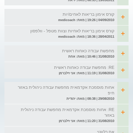
15/03/2011 | 08:53 | מאת: ליאת
קורס אימון בריאות לאחים/יות
04/09/2010 | 19:26 | מאת: medicoach
קורס אימון בריאות לאחיות וצוות מטפל - וולפסון
28/04/2011 | 18:36 | מאת: medicoach
מחפשת עבודה כאחות ראשית
31/08/2010 | 10:46 | מאת: אחת
RE: מחפשת עבודה כאחות ראשית
31/08/2010 | 11:19 | מאת: אני זילברמן
אחות מוסמכת אקדמאית מחפשת עבודה ניהולית באזור
חיפ
29/08/2010 | 08:38 | מאת: יהודית
RE: אחות מוסמכת אקדמאית מחפשת עבודה ניהולית
באזור
31/08/2010 | 11:20 | מאת: אני זילברמן
אם רלווטי