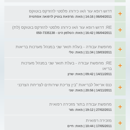
דרוש רופא עור ו/או כירורג פלסטי להזרקס בוטוקס
06/04/2011 | 14:16 | מאת: מרפאת בוטיק לרפואה אסתטית
RE: דרוש רופא עור ו/או כירורג פלסטי להזרקס בוטוקס (לת)
06/04/2011 | 16:42 | מאת: הטלפון הינו - 050-7335138
מחפשת עבודה - בעלת תואר שני במנהל מערכות בריאות
19/03/2011 | 11:34 | מאת: טלי
RE: מחפשת עבודה - בעלת תואר שני במנהל מערכות
בריאו
14/11/2011 | 09:42 | מאת: שרון
כנס אריאל לבריאות "בין צריכת שירותים לצריחת הצרכני
14/11/2011 | 20:56 | מאת: שני
מחפשת עבודה בתור מזכירה רפואית
27/02/2011 | 19:12 | מאת: מור
מזכירה רפואית
17/05/2011 | 10:44 | מאת: חיים