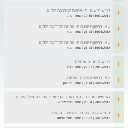
דרושות שינניות ואחיות להדרכת ילדים
10/10/2011 | 12:15 | מאת: מרב
RE: דרושות שינניות ואחיות להדרכת ילדים
10/01/2012 | 21:28 | מאת: מיכי
RE: דרושות שינניות ואחיות להדרכת ילדים
10/01/2012 | 21:28 | מאת: מיכי
דרושים אחים ואחיות
09/10/2011 | 22:27 | מאת: רחל
RE: דרושים אחים ואחיות
26/08/2012 | 14:48 | מאת: נרימאן
מחפשת עבודה בתור מזכירה רפואית אחרי סטאג'/ פקידה
20/09/2011 | 20:54 | מאת: רחל אסיאו
חיפוש עבודה בתור מזכירה רפואית
06/10/2011 | 10:22 | מאת: נטלי שלמה