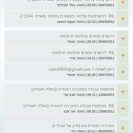
14/07/2011 | 23:55 | מאת: נטלי סקיוליף
RE: דרושים/ות קלינאי תקשורת (מספר משרה: 71104)
28/03/2012 | 12:13 | מאת: samer hijazi
דרושים אנשים מתחום הרפואה
20/06/2011 | 23:24 | מאת: אושרי
RE: דרושים אנשים מתחום הרפואה
19/07/2011 | 14:21 | מאת: שירי
ניתן לשלוח ל
oshri0908@gmail.com
19/07/2011 | 15:20 | מאת: אושרי
מחפשת עבודה כמזכירה רפואית (בעלת תעודה)
13/06/2011 | 09:11 | מאת: סבג שני
RE: מחפשת עבודה כמזכירה רפואית (בעלת תעודה)
13/06/2011 | 09:25 | מאת: שני סבג
מזכירה רפואית עם נסיון של שנתיים
30/05/2011 | 22:11 | מאת: ורד