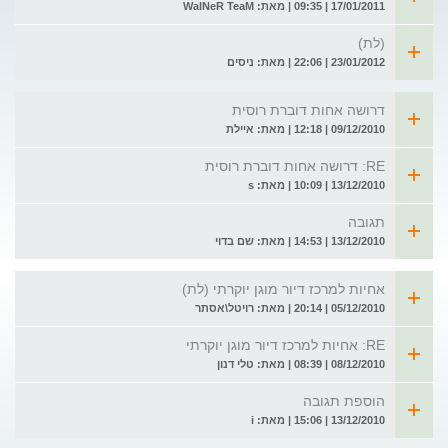
17/01/2011 | 09:35 | מאת: WaINeR TeaM
(לת)
23/01/2012 | 22:06 | מאת: ניסים
דרושה אחות דוברת רוסית
09/12/2010 | 12:18 | מאת: איילת
RE: דרושה אחות דוברת רוסית
13/12/2010 | 10:09 | מאת: s
תגובה
13/12/2010 | 14:53 | מאת: שם בדוי
אחיות למרכז דיור מוגן יוקרתי (לת)
05/12/2010 | 20:14 | מאת: רויטל\אסתר
RE: אחיות למרכז דיור מוגן יוקרתי
08/12/2010 | 08:39 | מאת: טלי דנון
הוספת תגובה
13/12/2010 | 15:06 | מאת: i