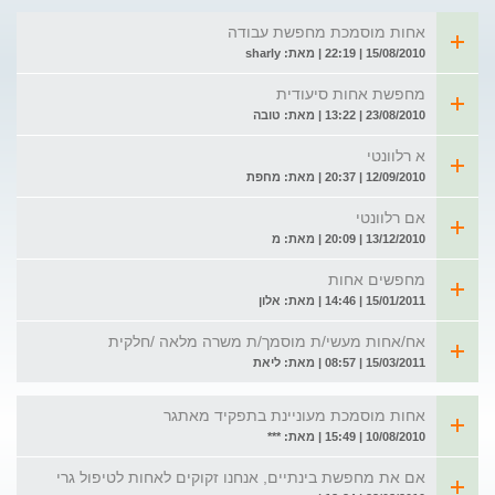
אחות מוסמכת מחפשת עבודה
15/08/2010 | 22:19 | מאת: sharly
מחפשת אחות סיעודית
23/08/2010 | 13:22 | מאת: טובה
א רלוונטי
12/09/2010 | 20:37 | מאת: מחפת
אם רלוונטי
13/12/2010 | 20:09 | מאת: מ
מחפשים אחות
15/01/2011 | 14:46 | מאת: אלון
אח/אחות מעשי/ת מוסמך/ת משרה מלאה /חלקית
15/03/2011 | 08:57 | מאת: ליאת
אחות מוסמכת מעוניינת בתפקיד מאתגר
10/08/2010 | 15:49 | מאת: ***
אם את מחפשת בינתיים, אנחנו זקוקים לאחות לטיפול גרי