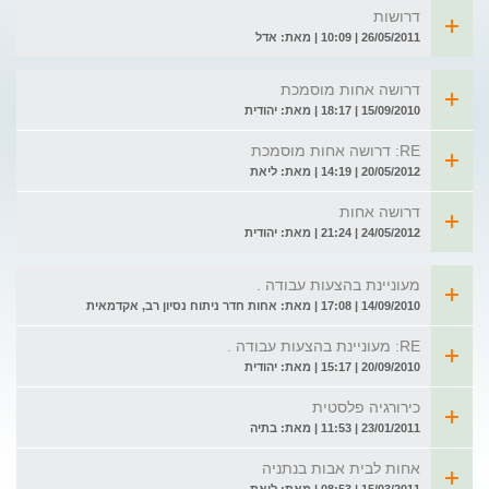
דרושות
26/05/2011 | 10:09 | מאת: אדל
דרושה אחות מוסמכת
15/09/2010 | 18:17 | מאת: יהודית
RE: דרושה אחות מוסמכת
20/05/2012 | 14:19 | מאת: ליאת
דרושה אחות
24/05/2012 | 21:24 | מאת: יהודית
מעוניינת בהצעות עבודה .
14/09/2010 | 17:08 | מאת: אחות חדר ניתוח נסיון רב, אקדמאית
RE: מעוניינת בהצעות עבודה .
20/09/2010 | 15:17 | מאת: יהודית
כירורגיה פלסטית
23/01/2011 | 11:53 | מאת: בתיה
אחות לבית אבות בנתניה