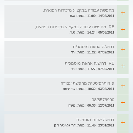
מחפשת עבודה במקצוע מזכירות רפואית,
14/02/2011 | 11:00 | מאת: א.ת
RE: מחפשת עבודה במקצוע מזכירות רפואית,
05/05/2011 | 14:24 | מאת: ט.ר.
דרוש/ה אח/ות מוסמכ/ת
07/02/2011 | 11:22 | מאת: ורד
RE: דרוש/ה אח/ות מוסמכ/ת
07/02/2011 | 11:27 | מאת: ורד
פיזיותרפיסטית מחפשת עבודה
03/02/2011 | 10:32 | מאת: עדי עשת
08/8579900
12/07/2011 | 00:33 | מאת: משה
דרושה אחות מוסמכת
23/01/2011 | 11:45 | מאת: דר' גלזינגר רונן