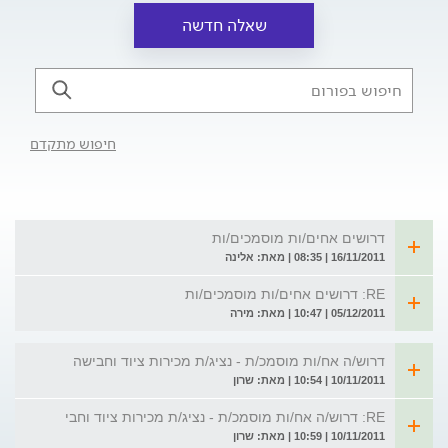
שאלה חדשה
חיפוש מתקדם
דרושים אחים/ות מוסמכים/ות
16/11/2011 | 08:35 | מאת: אלינה
RE: דרושים אחים/ות מוסמכים/ות
05/12/2011 | 10:47 | מאת: מירה
דרוש/ה אח/ות מוסמכ/ת - נציג/ת מכירות ציוד וחבישה
10/11/2011 | 10:54 | מאת: שרון
RE: דרוש/ה אח/ות מוסמכ/ת - נציג/ת מכירות ציוד וחבי
10/11/2011 | 10:59 | מאת: שרון