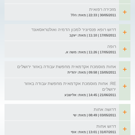
מזכירה רפואית
30/05/2011 | 22:33 | מאת: הלל
דרוש רופא פנסיוניר למכון הדמיה ואולטראסאונד
17/05/2011 | 11:10 | מאת: יעקב
רופה
17/05/2011 | 11:26 | מאת: משה א.
אחות מוסמכת אקדמאית מחפשת עבודה באזור ירושלים
15/05/2011 | 09:58 | מאת: יהודית
RE: אחות מוסמכת אקדמאית מחפשת עבודה באזור
ירושלים
21/06/2011 | 14:45 | מאת: אלישבע
דרושה אחות
03/05/2011 | 08:49 | מאת: שי
דרוש אחות
31/07/2011 | 13:01 | מאת: אסי