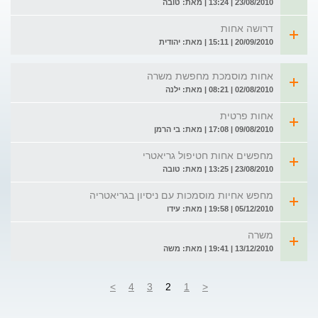
23/08/2010 | 13:24 | מאת: טובה
דרושה אחות
20/09/2010 | 15:11 | מאת: יהודית
אחות מוסמכת מחפשת משרה
02/08/2010 | 08:21 | מאת: ילנה
אחות פרטית
09/08/2010 | 17:08 | מאת: בי הרמן
מחפשים אחות חטיפול גריאטרי
23/08/2010 | 13:25 | מאת: טובה
מחפש אחיות מוסמכות עם ניסיון בגריאטריה
05/12/2010 | 19:58 | מאת: עידו
משרה
13/12/2010 | 19:41 | מאת: משה
>
4
3
2
1
<