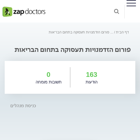
דף הבית
...
פורום הזדמנויות תעסוקה בתחום הבריאות
פורום הזדמנויות תעסוקה בתחום הבריאות
0
163
הודעות
תשובות מומחה
כניסת מנהלים