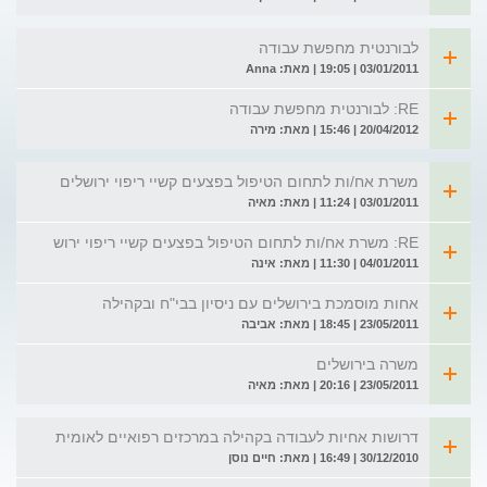
לבורנטית מחפשת עבודה
03/01/2011 | 19:05 | מאת: Anna
RE: לבורנטית מחפשת עבודה
20/04/2012 | 15:46 | מאת: מירה
משרת אח/ות לתחום הטיפול בפצעים קשיי ריפוי ירושלים
03/01/2011 | 11:24 | מאת: מאיה
RE: משרת אח/ות לתחום הטיפול בפצעים קשיי ריפוי ירוש
04/01/2011 | 11:30 | מאת: אינה
אחות מוסמכת בירושלים עם ניסיון בבי"ח ובקהילה
23/05/2011 | 18:45 | מאת: אביבה
משרה בירושלים
23/05/2011 | 20:16 | מאת: מאיה
דרושות אחיות לעבודה בקהילה במרכזים רפואיים לאומית
30/12/2010 | 16:49 | מאת: חיים נוסן