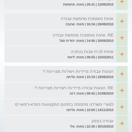
12/09/2010 | 20:41 | מאת: מחפשת
אחות מוסמכת מחפשת עבודה
26/08/2010 | 16:34 | מאת: אהובה
RE: אחות מוסמכת מחפשת עבודה
20/09/2010 | 14:56 | מאת: יהודית סגל
אחות לבית אבות בנתניה
15/03/2011 | 08:55 | מאת: ליאת
הצעות עבודה מיידיות וישירות מצויינות !!
18/08/2010 | 10:19 | מאת: גליתה
RE: הצעות עבודה מיידיות וישירות מצויינות !!
31/08/2010 | 09:42 | מאת: דנה
לצערי משרדנו מתמחה בתחום המקצועות הפרא-רפואיים
14/11/2010 | 10:50 | מאת: גליתה
עבודה בצפון
30/10/2010 | 22:36 | מאת: טלי