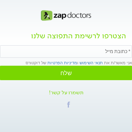
הצטרפו לרשימת התפוצה שלנו
אני מאשר/ת את
תנאי השימוש
ו
מדיניות הפרטיות
של דוקטורס
שלח
תשמרו על קשר!