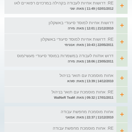
RE: דרושות אחיות לעבודה בקהילה במרכזים רפואיים לאו
02/01/2012 | 11:49 | מאת: שני
דרושות אחיות למוסד סיעודי באשקלון
21/12/2010 | 12:01 | מאת: מירה
RE: דרושות אחיות למוסד סיעודי באשקלון
22/05/2011 | 10:43 | מאת: אנונימי
דרוש אח/ות לעבודה במשמרות במוסד סיעודי מעשי/מוס
23/05/2011 | 18:06 | מאת: מירה
אחות מוסמכת עם תואר בניהול
14/12/2010 | 13:39 | מאת: סוהא
RE: אחות מוסמכת עם תואר בניהול
17/01/2011 | 09:32 | מאת: WaINeR TeaM
אחות מוסמכת מחפשת עבודה
11/12/2010 | 22:37 | מאת: אמאני
RE: אחות מוסמכת מחפשת עבודה