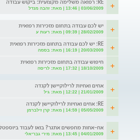
RE: רפואה משלימה מקצועית: ביקוש עבודה
03/06/2009 | 13:46 | מאת: זהבה מנדל
יש לכם עבודה בתחום מזכירות רפואית
28/02/2009 | 09:39 | מאת: רעות ע
RE: יש לכם עבודה בתחום מזכירות רפואית
20/03/2009 | 16:19 | מאת: בסמה
חיפוש עבודה בתחום מזכירות רפואית
18/10/2009 | 17:32 | מאת: לריסה
אחים ואחיות לרילוקיישן לקנדה
21/01/2009 | 12:22 | מאת: גיל
RE: אחים ואחיות לרילוקיישן לקנדה
05/05/2009 | 14:59 | מאת: קרן זילברמן
אח-אחות מחפשים אתגר? בואו לעבוד ביוספטל
04/01/2009 | 13:45 | מאת: מירי גבריאלי