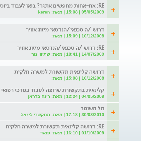
RE: אח-אחות מחפשים אתגר? בואו לעבוד ביוספטל
05/05/2009 | 15:08 | מאת: keren
דרוש /ה טכנאי/הנדסאי מיזוג אוויר
10/12/2008 | 15:09 | מאת:
RE: דרוש /ה טכנאי/הנדסאי מיזוג אוויר
14/07/2009 | 18:41 | מאת: שתיווי נור
דרושה קלינאית תקשורת למשרה חלקית
10/12/2008 | 15:08 | מאת:
קלינאית בתקשורת שרוצה לעבוד במרכז רפואי 
04/05/2009 | 12:24 | מאת: רינה בדראן
תל השומר
30/03/2010 | 17:18 | מאת: תתקשרי ליגאל
RE: דרושה קלינאית תקשורת למשרה חלקית
01/10/2009 | 16:10 | מאת: פואד