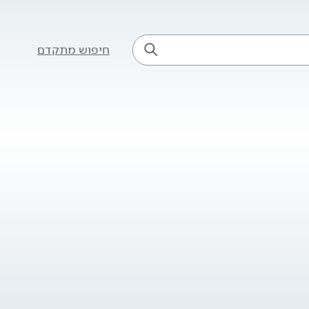
חיפוש מתקדם