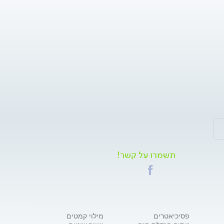
תשמרו על קשר!
פסיכיאטרים
מילוי קמטים