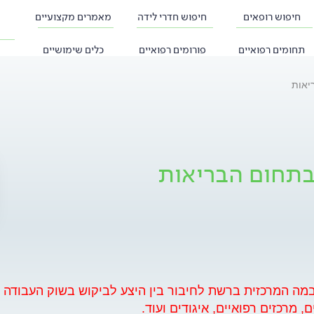
חיפוש רופאים
חיפוש חדרי לידה
מאמרים מקצועיים
תחומים רפואיים
פורומים רפואיים
כלים שימושיים
יאות
בתחום הבריאות
מה המרכזית ברשת לחיבור בין היצע לביקוש בשוק העבודה הר
מרכזים רפואיים, איגודים ועוד.