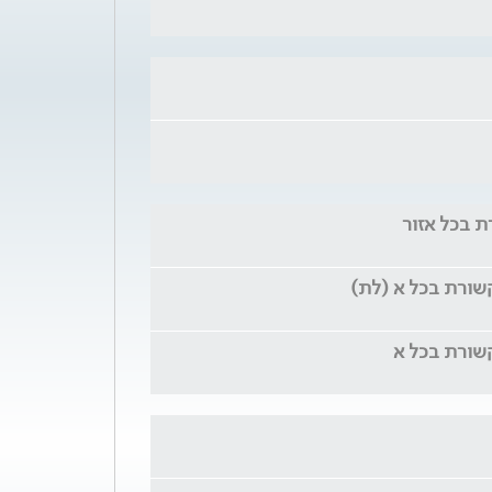
 בכל אזור