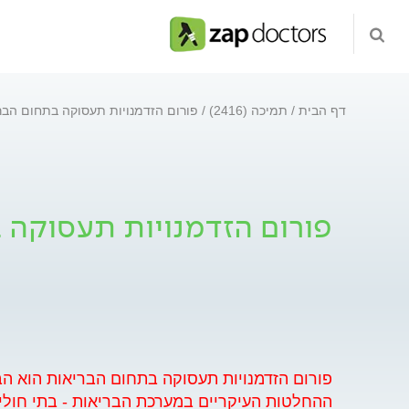
דף הבית
תמיכה (2416)
פורום הזדמנויות תעסוקה בתחום הבר
פורום הזדמנויות תעסוקה 
פורום הזדמנויות תעסוקה בתחום הבריאות הוא הב
ההחלטות העיקריים במערכת הבריאות - בתי חולים, 