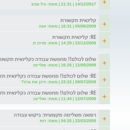
14/12/2017 | 21:31 | מאת: גיל טבע
קלינאית תקשורת
05/06/2009 | 16:31 | מאת: אנה
RE: קלינאית תקשורת
23/12/2009 | 14:29 | מאת: מרכז ת.
שלום לכולם!! מחפשת עבודה כקלינאית תקשורת
12/05/2009 | 16:25 | מאת: סוליינה
RE: שלום לכולם!! מחפשת עבודה כקלינאית תקשורת בכל א (לת)
09/07/2009 | 23:22 | מאת: היכן את גרה?
RE: שלום לכולם!! מחפשת עבודה כקלינאית תקשורת בכל א
12/07/2009 | 11:44 | מאת: סוליינה
רפואה משלימה מקצועית: ביקוש עבודה
23/03/2009 | 04:25 | מאת: רות