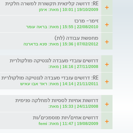
RE: דרושה קלינאית תקשורת למשרה חלקית
19/10/2009 | 10:01 | מאת: אימן
זימר- מרכז
22/08/2010 | 15:55 | מאת: בראה עומר
מחפשת עבודה (לת)
07/02/2012 | 15:36 | מאת: סנא בדארנה
דרושים עובדי מעבדה לגנטיקה מולקולרית
27/11/2008 | 16:16 | מאת:
RE: דרושים עובדי מעבדה לגנטיקה מולקולרית (לת)
21/11/2011 | 14:14 | מאת: ראד אבו עאיש
דרושות אחיות לססיות למחלקה פנימית
24/11/2008 | 15:33 | מאת:
דרושים אחים/יות מוסמכים/ות
19/08/2009 | 11:47 | מאת: femi