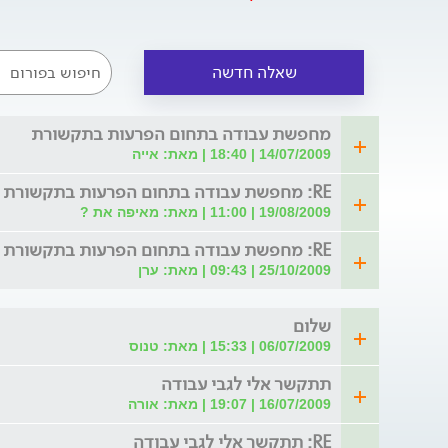
שאלה חדשה
מחפשת עבודה בתחום הפרעות בתקשורת
14/07/2009 | 18:40 | מאת: אייה
RE: מחפשת עבודה בתחום הפרעות בתקשורת
19/08/2009 | 11:00 | מאת: מאיפה את ?
RE: מחפשת עבודה בתחום הפרעות בתקשורת
25/10/2009 | 09:43 | מאת: ערן
שלום
06/07/2009 | 15:33 | מאת: טנוס
תתקשר אלי לגבי עבודה
16/07/2009 | 19:07 | מאת: אורה
RE: תתקשר אלי לגבי עבודה