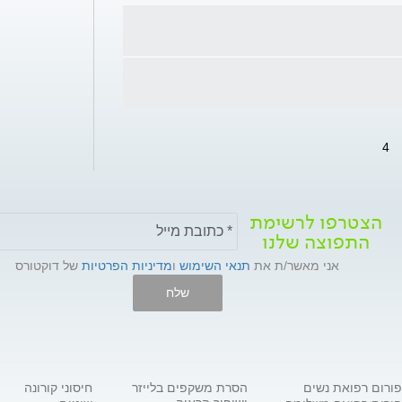
4
הצטרפו לרשימת
התפוצה שלנו
אני מאשר/ת את
תנאי השימוש
ו
מדיניות הפרטיות
של דוקטורס
שלח
פורום רפואת נשים
הסרת משקפים בלייזר
חיסוני קורונה