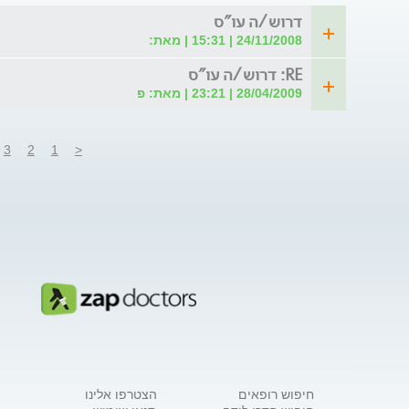
דרוש/ה עו"ס
24/11/2008 | 15:31 | מאת:
RE: דרוש/ה עו"ס
28/04/2009 | 23:21 | מאת: פ
3
2
1
<
חיפוש רופאים
הצטרפו אלינו