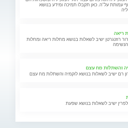
 עמותת על"ה. כאן תקבלו תמיכה ומידע בנושא
ליה
 ריאה
ור רוזנגרטן ישיב לשאלות בנושא מחלות ריאה ומחלות
ה והשתלות מח עצם
לפרין ישיב לשאלות בנושא שפעת