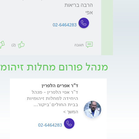
אפי
02-6464283
תגובה
(2)
מנהל פורום מחלות זיהומי
ד"ר אפרים הלפרין
ד"ר אפי הלפרין - מנהל
היחידה למחלות זיהומיות
בבית החולים 'ביקור...
המשך >
02-6464283