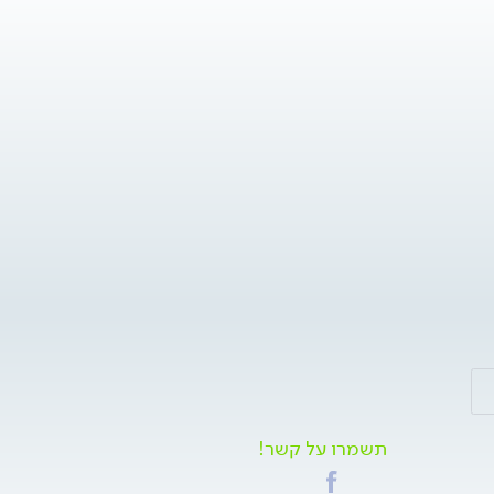
תשמרו על קשר!