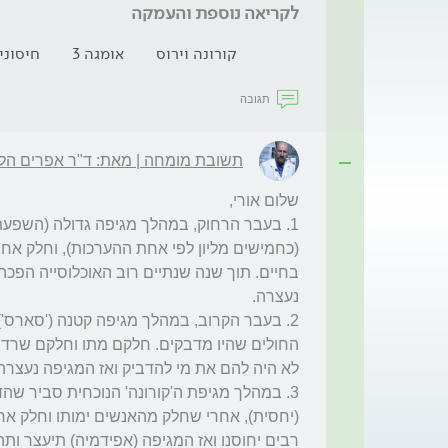
לקריאה נוספת והעמקה
קורונה וירוס
אומגה 3
חיסוני
תגובה
תשובת מומחה | מאת: ד"ר אפרים הלפ