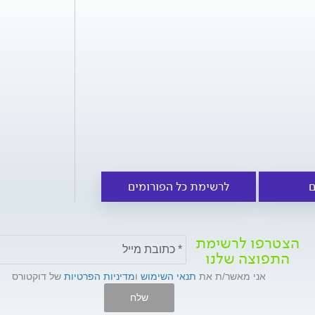
ם
לרשימת כל הפורומים
הצטרפו לרשימת
התפוצה שלנו
אני מאשר/ת את
תנאי השימוש
ו
מדיניות הפרטיות
של דוקטורס
שלח