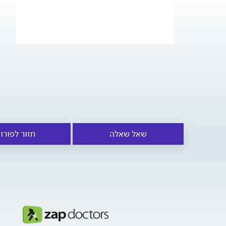
שאל שאלה
חזור לפורו