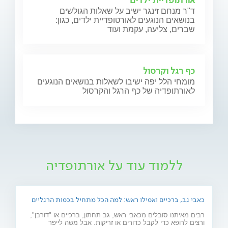
ד"ר מנחם זינגר ישיב על שאלות הגולשים
בנושאים הנוגעים לאורטופדיית ילדים, כגון:
שברים, צליעה, עקמת ועוד
כף רגל וקרסול
מומחי הלל יפה ישיבו לשאלות בנושאים הנוגעים
לאורתופדיה של כף הרגל והקרסול
ללמוד עוד על אורתופדיה
כאבי גב, ברכיים ואפילו ראש: למה הכל מתחיל בכפות הרגליים
רבים מאיתנו סובלים מכאבי ראש, גב תחתון, ברכיים או "דורבן",
ורצים לרופא כדי לקבל כדורים או זריקות. אבל משה לייפר