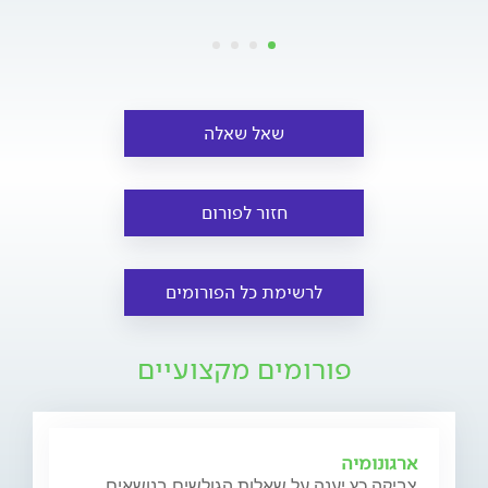
שאל שאלה
חזור לפורום
לרשימת כל הפורומים
פורומים מקצועיים
ארגונומיה
צביקה כץ יענה על שאלות הגולשים בנושאים