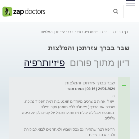
דף הבית
...
פורום פיזיותרפיה
שבר בברך עזרתכן והמלצות
שבר בברך עזרתכן והמלצות
דיון מתוך פורום
פיזיותרפיה
שבר בברך עזרתכן והמלצות
24/01/2024 | 09:16 | מאת: תמר
 מגובסת אבל לא יכולה /יודעת להתנהל על קביים לכן על כיסא 
הרופא רצה שתהיה עם גבס ושבוע ולאחר מכן לבוא לביקורת 