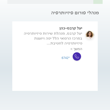
מנהלי פורום פיזיותרפיה
יעל קרבס-כהן
יעל קרבס, מנהלת שירות פיזיותרפיה
במרכז הרפואי הלל יפה ויועצת
פיזיותרפיה לחטיבת...
המשך >
*6742