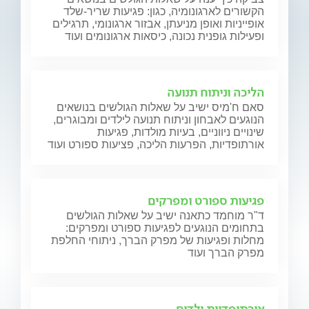
הקשורים לארגונומיה, כגון: פגיעות שריר-שלד
אופייניות ואופן מניעתן, אבזור ארגונומי, תרגילים
ופעילות גופנית נכונה, כיסאות ארגונומים ועוד
הליכה וניתוח תנועה
סאם ח'מיס ישיב על שאלות הגולשים בנושאים
הנוגעים לאבחון וניתוח תנועה לילדים ומבוגרים,
שינויים ניווניים, בעיות מולדות, פגיעות
אורתופדיות, הפרעות הליכה, פציעות ספורט ועוד
פגיעות ספורט ומפרקים
ד"ר מוחמד כתאנה ישיב על שאלות הגולשים
בתחומים הנוגעים לפגיעות ספורט ומפרקים:
מחלות ופגיעות של מפרק הברך, ניתוחי החלפת
מפרק הברך ועוד
אורתופדיית ילדים