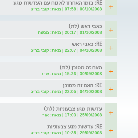
RE: בזמן האחרון לא נוח עם העדשות מגע
06/10/2008 | 07:58 | מאת: קובי בריג
כאבי ראש (לת)
01/10/2008 | 20:17 | מאת: מנשה
RE: כאבי ראש
04/10/2008 | 22:07 | מאת: קובי בריג
האם זה מסוכן (לת)
30/09/2008 | 15:26 | מאת: שרה
RE: האם זה מסוכן
04/10/2008 | 22:05 | מאת: קובי בריג
עדשות מגע צבעוניות (לת)
25/09/2008 | 17:03 | מאת: אור
RE: עדשות מגע צבעוניות
29/09/2008 | 10:35 | מאת: קובי בריג