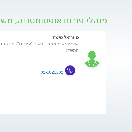
מנהלי פורום אופטומטריה, מש
מיוריאל מימון
אופטומטריסטית ברשת "עיניים", מתמחה 
המשך >
02-5021292