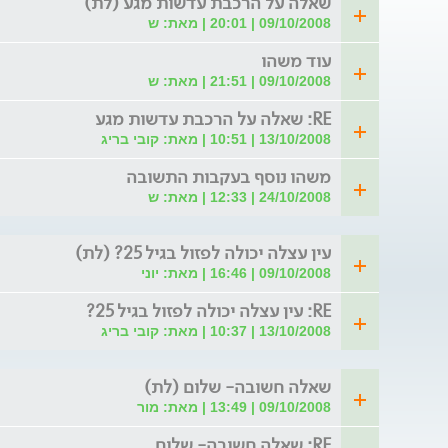
שאלה על הרכבת עדשות מגע (לת)
09/10/2008 | 20:01 | מאת: ש
עוד משהו
09/10/2008 | 21:51 | מאת: ש
RE: שאלה על הרכבת עדשות מגע
13/10/2008 | 10:51 | מאת: קובי בריג
משהו נוסף בעקבות התשובה
24/10/2008 | 12:33 | מאת: ש
עין עצלה יכולה לפזול בגיל 25? (לת)
09/10/2008 | 16:46 | מאת: יוני
RE: עין עצלה יכולה לפזול בגיל 25?
13/10/2008 | 10:37 | מאת: קובי בריג
שאלה חשובה- שלום (לת)
09/10/2008 | 13:49 | מאת: מור
RE: שאלה חשובה- שלום