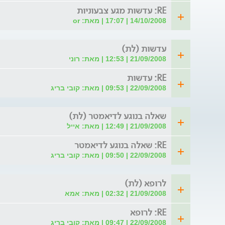
RE: עדשות מגע צבעוניות
14/10/2008 | 17:07 | מאת: or
עדשות (לת)
21/09/2008 | 12:53 | מאת: רוני
RE: עדשות
22/09/2008 | 09:53 | מאת: קובי בריג
שאלה בנוגע לדיאמטר (לת)
21/09/2008 | 12:49 | מאת: אייל
RE: שאלה בנוגע לדיאמטר
22/09/2008 | 09:50 | מאת: קובי בריג
לרופא (לת)
21/09/2008 | 02:32 | מאת: אמא
RE: לרופא
22/09/2008 | 09:47 | מאת: קובי בריג