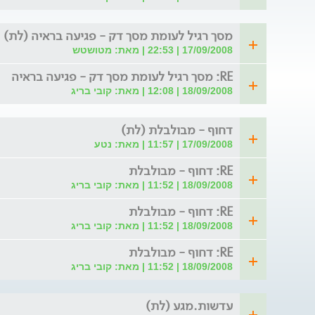
מסך רגיל לעומת מסך דק - פגיעה בראיה (לת)
17/09/2008 | 22:53 | מאת: מטושטש
RE: מסך רגיל לעומת מסך דק - פגיעה בראיה
18/09/2008 | 12:08 | מאת: קובי בריג
דחוף - מבולבלת (לת)
17/09/2008 | 11:57 | מאת: נטע
RE: דחוף - מבולבלת
18/09/2008 | 11:52 | מאת: קובי בריג
RE: דחוף - מבולבלת
18/09/2008 | 11:52 | מאת: קובי בריג
RE: דחוף - מבולבלת
18/09/2008 | 11:52 | מאת: קובי בריג
עדשות.מגע (לת)