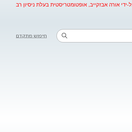
ידי אורה אבזקייב, אופטומטריסטית בעלת ניסיון רב
חיפוש מתקדם