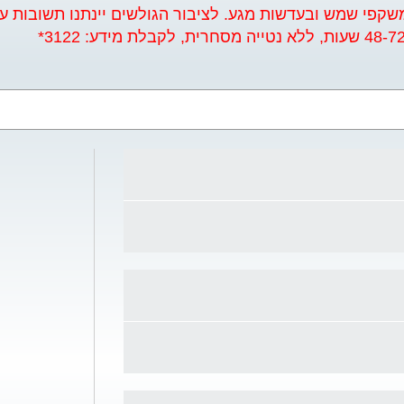
קפי שמש ובעדשות מגע. לציבור הגולשים יינתנו תשובות על-