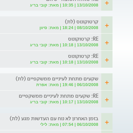
13/10/2008 | 10:35 | מאת: קובי בריג
קרטוקונוס (לת)
08/10/2008 | 18:24 | מאת: סיוון
RE: קרטוקונוס
13/10/2008 | 10:18 | מאת: קובי בריג
RE: קרטוקונוס
13/10/2008 | 10:18 | מאת: קובי בריג
שקעים מתחת לעיניים ממשקפיים (לת)
06/10/2008 | 19:46 | מאת: אפרת
RE: שקעים מתחת לעיניים ממשקפיים
13/10/2008 | 10:17 | מאת: קובי בריג
בזמן האחרון לא נוח עם העדשות מגע (לת)
06/10/2008 | 07:54 | מאת: לילי