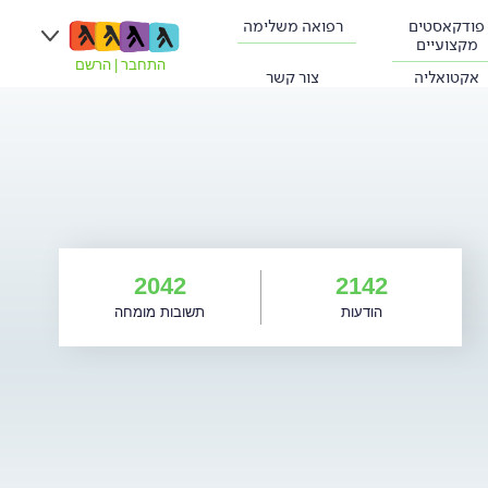
פודקאסטים
רפואה משלימה
מקצועיים
התחבר
|
הרשם
אקטואליה
צור קשר
2042
2142
הודעות
תשובות מומחה