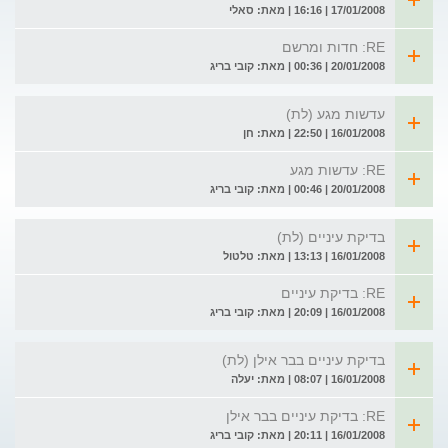
17/01/2008 | 16:16 | מאת: סאלי
RE: חדות ומרשם
20/01/2008 | 00:36 | מאת: קובי בריג
עדשות מגע (לת)
16/01/2008 | 22:50 | מאת: חן
RE: עדשות מגע
20/01/2008 | 00:46 | מאת: קובי בריג
בדיקת עיניים (לת)
16/01/2008 | 13:13 | מאת: טלטול
RE: בדיקת עיניים
16/01/2008 | 20:09 | מאת: קובי בריג
בדיקת עיניים בבר אילן (לת)
16/01/2008 | 08:07 | מאת: יעלה
RE: בדיקת עיניים בבר אילן
16/01/2008 | 20:11 | מאת: קובי בריג