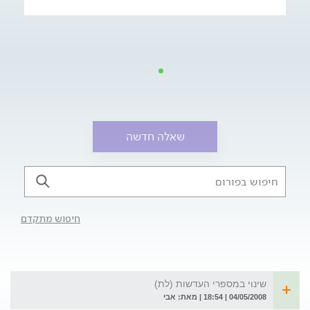
שאלה חדשה
חיפוש מתקדם
שינוי במספרי העדשות (לת)
04/05/2008 | 18:54 | מאת: אבי