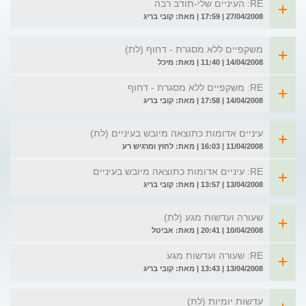
RE: העיניים שלי-תודב רבה
27/04/2008 | 17:59 | מאת: קובי בריג
משקפיים ללא מסגרת - דחוף (לת)
14/04/2008 | 11:40 | מאת: מיכל
RE: משקפיים ללא מסגרת - דחוף
14/04/2008 | 17:58 | מאת: קובי בריג
עיניים אדומות כתוצאה מיובש בעיניים (לת)
11/04/2008 | 16:03 | מאת: לחוץ ומרגיש רע
RE: עיניים אדומות כתוצאה מיובש בעיניים
13/04/2008 | 13:57 | מאת: קובי בריג
שעורה ועדשות מגע (לת)
10/04/2008 | 20:41 | מאת: אביטל
RE: שעורה ועדשות מגע
13/04/2008 | 13:43 | מאת: קובי בריג
עדשות יומיות (לת)