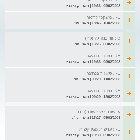
09/02/2008 | 19:36 | מאת: קובי בריג
RE: משקפי קריאה
10/02/2008 | 18:45 | מאת: אבי
סינ וור בנהיגה (לת)
06/02/2008 | 13:26 | מאת: תמי
RE: סינ וור בנהיגה
09/02/2008 | 19:33 | מאת: קובי בריג
RE: סינ וור בנהיגה
11/02/2008 | 09:29 | מאת: ,תמי
RE: סינ וור בנהיגה
12/02/2008 | 09:29 | מאת: קובי בריג
עדשות מגע קשות (לת)
05/02/2008 | 15:27 | מאת: הילה
RE: עדשות מגע קשות
09/02/2008 | 19:30 | מאת: קובי בריג