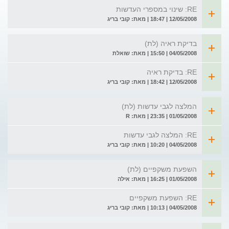
RE: שינוי במספרי העדשות
12/05/2008 | 18:47 | מאת: קובי בריג
בדיקת ראיה (לת)
04/05/2008 | 15:50 | מאת: שואלת
RE: בדיקת ראיה
12/05/2008 | 18:42 | מאת: קובי בריג
המלצה לגבי עדשות (לת)
01/05/2008 | 23:35 | מאת: R
RE: המלצה לגבי עדשות
04/05/2008 | 10:20 | מאת: קובי בריג
השפעת משקפיים (לת)
01/05/2008 | 16:25 | מאת: אילה
RE: השפעת משקפיים
04/05/2008 | 10:13 | מאת: קובי בריג