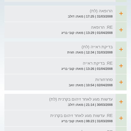
הרופאה (לת)
31/03/2008 | 17:25 | מאת: דולב
RE: הרופאה
01/04/2008 | 13:29 | מאת: קובי בריג
בדיקת ראייה (לת)
31/03/2008 | 12:34 | מאת: חגית
RE: בדיקת ראייה
01/04/2008 | 13:26 | מאת: קובי בריג
סחרחורות
02/04/2008 | 10:54 | מאת: זאב
עדשות מגע לאחר זיהום בקרנית (לת)
30/03/2008 | 21:14 | מאת: דולב
RE: עדשות מגע לאחר זיהום בקרנית
31/03/2008 | 08:23 | מאת: קובי בריג