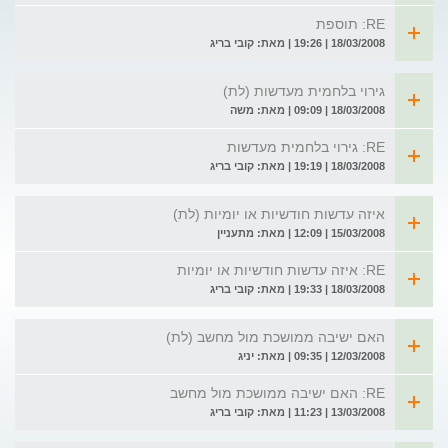
RE: תוספת
18/03/2008 | 19:26 | מאת: קובי בריג
גירוי בלחמית מעדשות (לת)
18/03/2008 | 09:09 | מאת: משה
RE: גירוי בלחמית מעדשות
18/03/2008 | 19:19 | מאת: קובי בריג
איזה עדשות חודשיות או יומיות (לת)
15/03/2008 | 12:09 | מאת: מתעניין
RE: איזה עדשות חודשיות או יומיות
18/03/2008 | 19:33 | מאת: קובי בריג
האם ישיבה ממושכת מול מחשב (לת)
12/03/2008 | 09:35 | מאת: יניג
RE: האם ישיבה ממושכת מול מחשב
13/03/2008 | 11:23 | מאת: קובי בריג