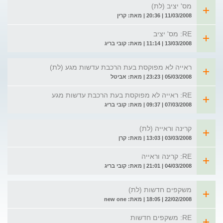
מס' יציב (לת)
11/03/2008 | 20:36 | מאת: קרין
RE: מס' יציב
13/03/2008 | 11:14 | מאת: קובי בריג
ראייה לא מפוקסת בעת הרכבת עדשות מגע (לת)
05/03/2008 | 23:23 | מאת: אביטל
RE: ראייה לא מפוקסת בעת הרכבת עדשות מגע
07/03/2008 | 09:37 | מאת: קובי בריג
קרינה וראייה (לת)
03/03/2008 | 13:03 | מאת: קרן
RE: קרינה וראייה
04/03/2008 | 21:01 | מאת: קובי בריג
משקפים חדשות (לת)
22/02/2008 | 18:05 | מאת: new one
RE: משקפים חדשות