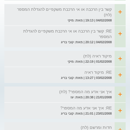
קשר בין הרכבה או אי הרכבת משקפיים להגדלת המספר
(לת)
04/02/2008 | 19:13 | מאת: מיקי
RE: קשר בין הרכבה או אי הרכבת משקפיים להגדלת
המספר
04/02/2008 | 20:12 | מאת: קובי בריג
מיקוד ראיה (לת)
01/02/2008 | 22:19 | מאת: מיקי
RE: מיקוד ראיה
03/02/2008 | 13:27 | מאת: קובי בריג
איך אני אדע מה המספר? (לת)
21/01/2008 | 20:38 | מאת: עז
RE: איך אני אדע מה המספר?
23/01/2008 | 21:01 | מאת: קובי בריג
חדות ומרשם (לת)