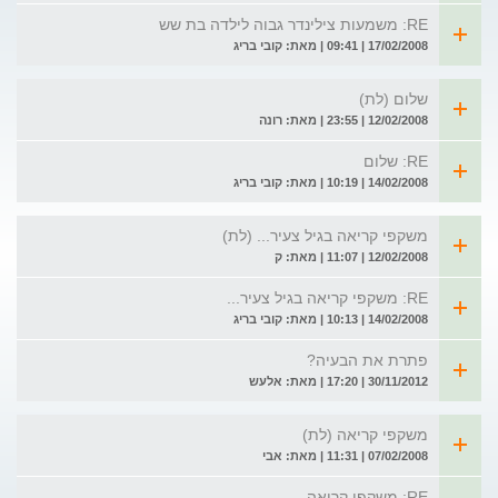
RE: משמעות צילינדר גבוה לילדה בת שש
17/02/2008 | 09:41 | מאת: קובי בריג
שלום (לת)
12/02/2008 | 23:55 | מאת: רונה
RE: שלום
14/02/2008 | 10:19 | מאת: קובי בריג
משקפי קריאה בגיל צעיר... (לת)
12/02/2008 | 11:07 | מאת: ק
RE: משקפי קריאה בגיל צעיר...
14/02/2008 | 10:13 | מאת: קובי בריג
פתרת את הבעיה?
30/11/2012 | 17:20 | מאת: אלעש
משקפי קריאה (לת)
07/02/2008 | 11:31 | מאת: אבי
RE: משקפי קריאה