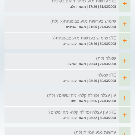
RE: עדשות מגע לאחר זיהום בקרנית
31/03/2008 | 17:26 | מאת: דולב
שימוש בעדשות מגע צבעוניות(-: (לת)
27/03/2008 | 21:05 | מאת: אביבית
RE: שימוש בעדשות מגע צבעוניות(-:
30/03/2008 | 08:46 | מאת: קובי בריג
שאלה (לת)
27/03/2008 | 20:44 | מאת: שמעון
RE: שאלה
30/03/2008 | 08:46 | מאת: קובי בריג
עין עצלה ופזילה קלה- מה עושים? (לת)
27/03/2008 | 02:06 | מאת: נעה
RE: עין עצלה ופזילה קלה- מה עושים?
30/03/2008 | 08:32 | מאת: קובי בריג
עדשות מגע יומיות (לת)