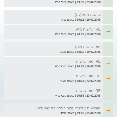
23/02/2008 | 19:39 | מאת: קובי בריג
עדשות מגע (לת)
19/02/2008 | 19:11 | מאת: מיקי
RE: עדשות מגע
19/02/2008 | 20:07 | מאת: קובי בריג
סוגי עדשות (לת)
19/02/2008 | 16:20 | מאת: נועם
RE: סוגי עדשות
19/02/2008 | 20:05 | מאת: קובי בריג
RE: סוגי עדשות
22/02/2008 | 18:24 | מאת: נועם
RE: סוגי עדשות
23/02/2008 | 19:53 | מאת: קובי בריג
משמעות צילינדר גבוה לילדה בת שש (לת)
15/02/2008 | 19:07 | מאת: נעמי