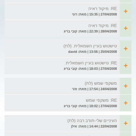
RE: מיקוד ראיה
27/04/2008 | 15:35 | מאת: רוני
RE: מיקוד ראיה
28/04/2008 | 22:39 | מאת: קובי בריג
טישטוש בעיין השמאלית. (לת)
25/04/2008 | 13:56 | מאת: david
RE: טישטוש בעיין השמאלית.
27/04/2008 | 18:03 | מאת: קובי בריג
משקפי שמש (לת)
24/04/2008 | 17:54 | מאת: זהר
RE: משקפי שמש
27/04/2008 | 18:02 | מאת: קובי בריג
העיניים שלי-תודב רבה (לת)
22/04/2008 | 14:44 | מאת: אילן