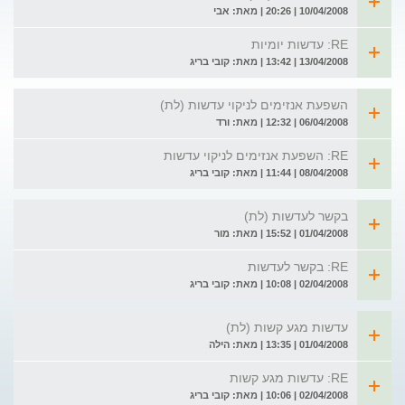
10/04/2008 | 20:26 | מאת: אבי
RE: עדשות יומיות
13/04/2008 | 13:42 | מאת: קובי בריג
השפעת אנזימים לניקוי עדשות (לת)
06/04/2008 | 12:32 | מאת: ורד
RE: השפעת אנזימים לניקוי עדשות
08/04/2008 | 11:44 | מאת: קובי בריג
בקשר לעדשות (לת)
01/04/2008 | 15:52 | מאת: מור
RE: בקשר לעדשות
02/04/2008 | 10:08 | מאת: קובי בריג
עדשות מגע קשות (לת)
01/04/2008 | 13:35 | מאת: הילה
RE: עדשות מגע קשות
02/04/2008 | 10:06 | מאת: קובי בריג