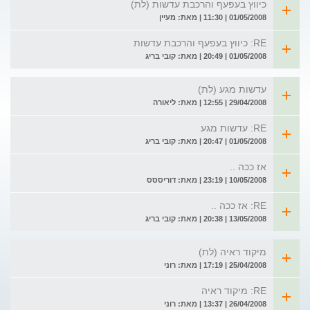
כיווץ בעפעף והרכבת עדשות (לת)
01/05/2008 | 11:30 | מאת: מעיין
RE: כיווץ בעפעף והרכבת עדשות
01/05/2008 | 20:49 | מאת: קובי בריג
עדשות מגע (לת)
29/04/2008 | 12:55 | מאת: ליאורה
RE: עדשות מגע
01/05/2008 | 20:47 | מאת: קובי בריג
אז ככה ..
10/05/2008 | 23:19 | מאת: דוריססס
RE: אז ככה ..
13/05/2008 | 20:38 | מאת: קובי בריג
מיקוד ראיה (לת)
25/04/2008 | 17:19 | מאת: רוני
RE: מיקוד ראיה
26/04/2008 | 13:37 | מאת: רוני