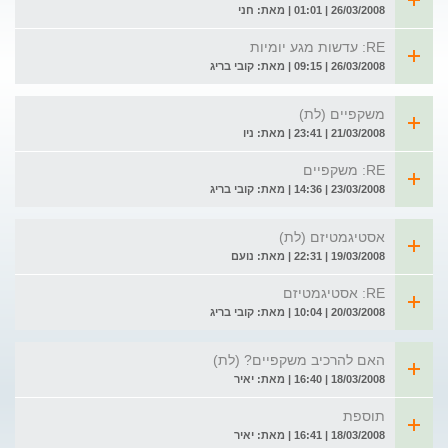
26/03/2008 | 01:01 | מאת: חני
RE: עדשות מגע יומיות
26/03/2008 | 09:15 | מאת: קובי בריג
משקפיים (לת)
21/03/2008 | 23:41 | מאת: ניו
RE: משקפיים
23/03/2008 | 14:36 | מאת: קובי בריג
אסטיגמטיזם (לת)
19/03/2008 | 22:31 | מאת: נועם
RE: אסטיגמטיזם
20/03/2008 | 10:04 | מאת: קובי בריג
האם להרכיב משקפיים? (לת)
18/03/2008 | 16:40 | מאת: יאיר
תוספת
18/03/2008 | 16:41 | מאת: יאיר