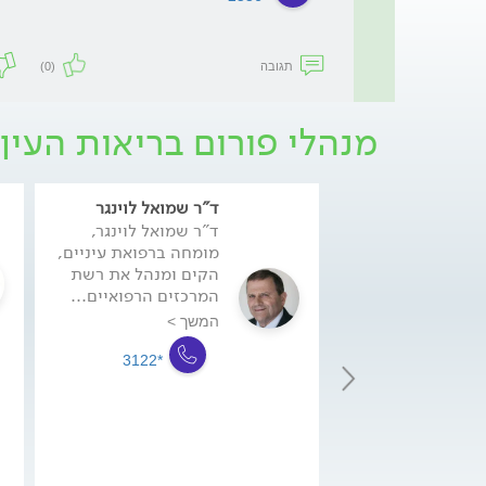
תגובה
(0)
מנהלי פורום בריאות העין
ד"ר שמואל לוינגר
ד"ר שמואל לוינגר,
מומחה ברפואת עיניים,
הקים ומנהל את רשת
המרכזים הרפואיים...
המשך >
*3122