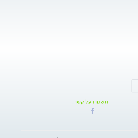
תשמרו על קשר!