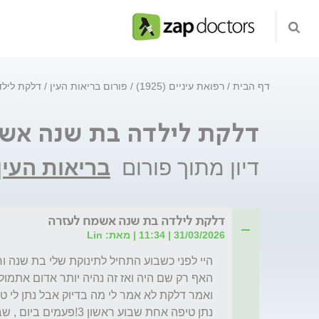
דף הבית
רפואת עיניים (1925)
פורום בריאות העין
דלקת ליל
דלקת לילדה בת שנה אש
דיון מתוך פורום
בריאות העין
דלקת לילדה בת שנה אשמח לעזרה
31/03/2026 | 11:34 | מאת: Lin