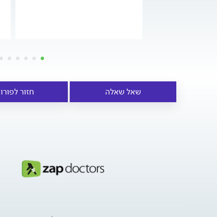
שאל שאלה
חזור לפורו