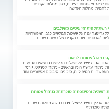
ת לכאב ואי-נוחות בעיניים, כגון: מחלות הקרנית,
 לחמית ומחלות העדשה
י רשתית וניתוחי עיניים משולבים
ל גרייפנר יענה על שאלות הגולשים לגבי האפשרויות
יות ו/או הניתוחיות במקרים של בעיות רשתית
 בניהול עמותת לראות
אהוד אסיה ישיב על שאלות הגולשים בנושאים הנוגעים
 וניתוחי עדשת העין ובראשם - ניתוחי קטרקט, גורמי
 האפשרויות הטיפוליות, סיכונים וסיבוכים אפשריים ועוד
 רשתית ורטינופתיה סוכרתית בניהול עמותת
יטה ארליך תשיב לשאלותיכם בנושא מחלות רשתית
פתיה סוכרתית