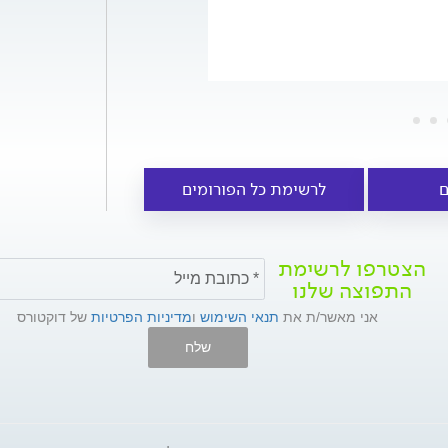
ם
לרשימת כל הפורומים
הצטרפו לרשימת
התפוצה שלנו
אני מאשר/ת את
תנאי השימוש
ו
מדיניות הפרטיות
של דוקטורס
שלח