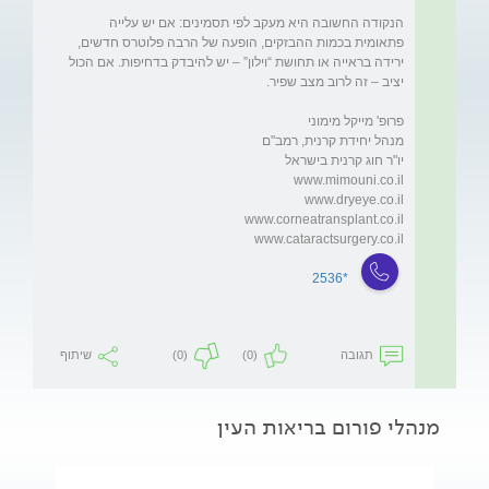
הנקודה החשובה היא מעקב לפי תסמינים: אם יש עלייה 
פתאומית בכמות ההבזקים, הופעה של הרבה פלוטרס חדשים, 
ירידה בראייה או תחושת “וילון” – יש להיבדק בדחיפות. אם הכול 
www.cataractsurgery.co.il
*2536
תגובה
(0)
(0)
שיתוף
מנהלי פורום בריאות העין