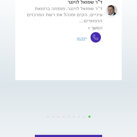
ד"ר שמואל לוינגר
ד"ר שמואל לוינגר, מומחה ברפואת
עיניים, הקים ומנהל את רשת המרכזים
הרפואיים...
המשך >
*3122