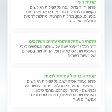
קרנית העין
פרופ' דויד צדוק יענה על שאלות הגולשים
הקשורות למחלות הגורמות לכאב ואי-נוחות
בעיניים, כגון: מחלות הקרנית, מחלות לחמית
ומחלות העדשה
ניתוחי רשתית וניתוחי עיניים משולבים
ד"ר הלל גרייפנר יענה על שאלות הגולשים לגבי
האפשרויות הטיפוליות ו/או הניתוחיות במקרים
של בעיות רשתית
קטרקט בניהול עמותת לראות
פרופ' אהוד אסיה ישיב על שאלות הגולשים
בנושאים הנוגעים למחלות וניתוחי עדשת העין
ובראשם - ניתוחי קטרקט, גורמי סיכון,
האפשרויות הטיפוליות, סיכונים וסיבוכים
אפשריים ועוד