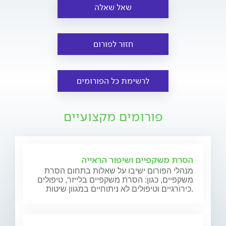
שאל שאלה
חזור לפורום
לרשימת כל הפורומים
פורומים מקצועיים
הסרת משקפיים ושיפור הראייה
מנהלי הפורום ישיבו על שאלות בתחום הסרת
משקפיים, כגון: הסרת משקפיים בלייזר, טיפולים
כירורגיים וטיפולים לא ניתוחיים במגוון שיטות.