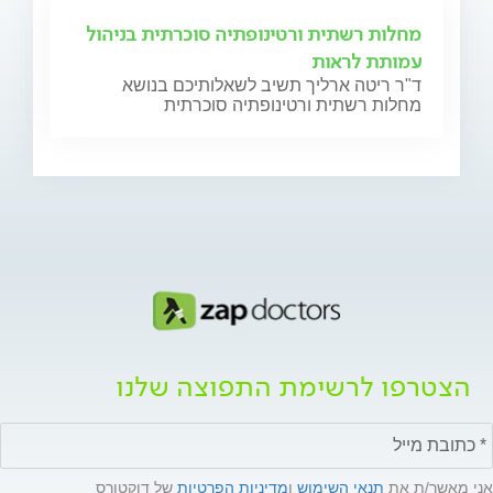
מחלות רשתית ורטינופתיה סוכרתית בניהול
עמותת לראות
ד"ר ריטה ארליך תשיב לשאלותיכם בנושא
מחלות רשתית ורטינופתיה סוכרתית
הצטרפו לרשימת התפוצה שלנו
אני מאשר/ת את
תנאי השימוש
ו
מדיניות הפרטיות
של דוקטורס