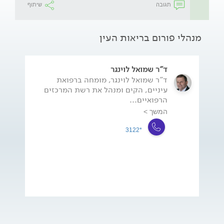
תגובה
שיתוף
מנהלי פורום בריאות העין
ד"ר שמואל לוינגר
ד"ר שמואל לוינגר, מומחה ברפואת
עיניים, הקים ומנהל את רשת המרכזים
הרפואיים...
המשך >
*3122