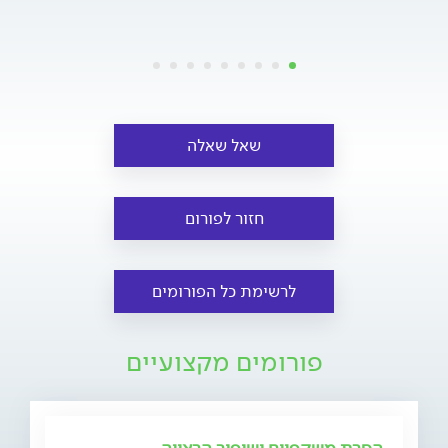
שאל שאלה
חזור לפורום
לרשימת כל הפורומים
פורומים מקצועיים