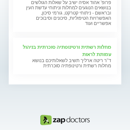
פרופ' אהוד אסיה ישיב על שאלות הגולשים
בנושאים הנוגעים למחלות וניתוחי עדשת העין
ובראשם - ניתוחי קטרקט, גורמי סיכון,
האפשרויות הטיפוליות, סיכונים וסיבוכים
אפשריים ועוד
מחלות רשתית ורטינופתיה סוכרתית בניהול
עמותת לראות
ד"ר ריטה ארליך תשיב לשאלותיכם בנושא
מחלות רשתית ורטינופתיה סוכרתית