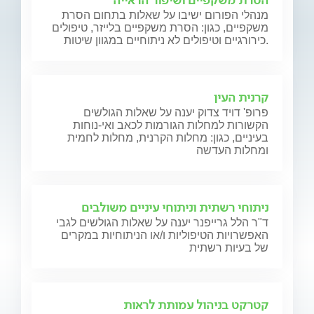
הסרת משקפיים ושיפור הראייה
מנהלי הפורום ישיבו על שאלות בתחום הסרת
משקפיים, כגון: הסרת משקפיים בלייזר, טיפולים
כירורגיים וטיפולים לא ניתוחיים במגוון שיטות.
קרנית העין
פרופ' דויד צדוק יענה על שאלות הגולשים
הקשורות למחלות הגורמות לכאב ואי-נוחות
בעיניים, כגון: מחלות הקרנית, מחלות לחמית
ומחלות העדשה
ניתוחי רשתית וניתוחי עיניים משולבים
ד"ר הלל גרייפנר יענה על שאלות הגולשים לגבי
האפשרויות הטיפוליות ו/או הניתוחיות במקרים
של בעיות רשתית
קטרקט בניהול עמותת לראות