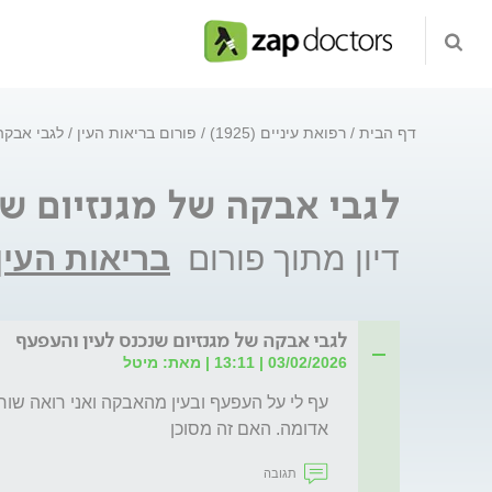
דף הבית
רפואת עיניים (1925)
פורום בריאות העין
לגבי אבקה
לגבי אבקה של מגנזיום ש
דיון מתוך פורום
בריאות העין
לגבי אבקה של מגנזיום שנכנס לעין והעפעף
03/02/2026 | 13:11 | מאת: מיטל
אדומה. האם זה מסוכן
תגובה