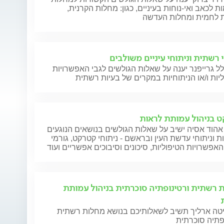
ת לכאב ואי-נוחות בעיניים, כגון: מחלות הקרנית,
 לחמית ומחלות העדשה
י רשתית וניתוחי עיניים משולבים
ל גרייפנר יענה על שאלות הגולשים לגבי האפשרויות
יות ו/או הניתוחיות במקרים של בעיות רשתית
 בניהול עמותת לראות
אהוד אסיה ישיב על שאלות הגולשים בנושאים הנוגעים
 וניתוחי עדשת העין ובראשם - ניתוחי קטרקט, גורמי
 האפשרויות הטיפוליות, סיכונים וסיבוכים אפשריים ועוד
 רשתית ורטינופתיה סוכרתית בניהול עמותת
יטה ארליך תשיב לשאלותיכם בנושא מחלות רשתית
פתיה סוכרתית