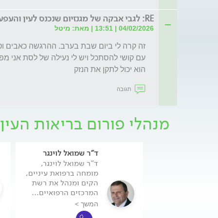
RE: לגבי אבקה של מגנזיום שנכנס לעין והעפעף
04/02/2026 | 13:51 | מאת: מיטל
הוא יכול לתקן את הנזק 
תגובה
מנהלי פורום בריאות העין
ד"ר שמואל לוינגר
ד"ר שמואל לוינגר,
מומחה ברפואת עיניים,
הקים ומנהל את רשת
המרכזים הרפואיים...
המשך >