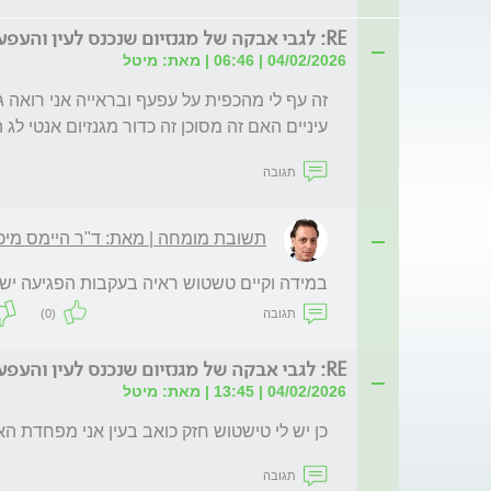
RE: לגבי אבקה של מגנזיום שנכנס לעין והעפעף
04/02/2026 | 06:46 | מאת: מיטל
עיניים האם זה מסוכן זה כדור מגנזיום אנטי לג 
תגובה
תשובת מומחה | מאת: ד"ר היימס מיכ
במידה וקיים טשטוש ראיה בעקבות הפגיעה יש ל
תגובה
(0)
RE: לגבי אבקה של מגנזיום שנכנס לעין והעפעף
04/02/2026 | 13:45 | מאת: מיטל
כן יש לי טישטוש חזק כואב בעין אני מפחדת האם
תגובה