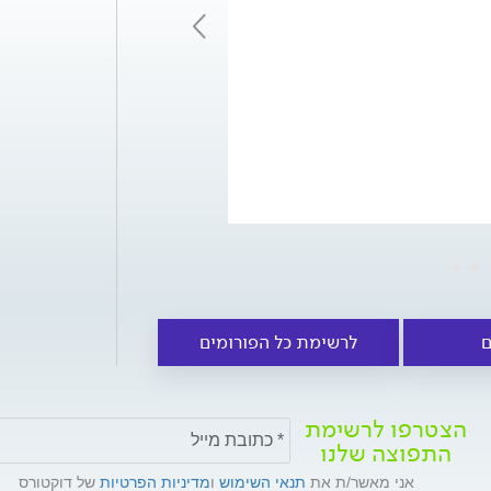
*2536
ם
לרשימת כל הפורומים
הצטרפו לרשימת
התפוצה שלנו
אני מאשר/ת את
תנאי השימוש
ו
מדיניות הפרטיות
של דוקטורס