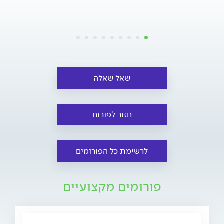
שאל שאלה
חזור לפורום
לרשימת כל הפורומים
פורומים מקצועיים