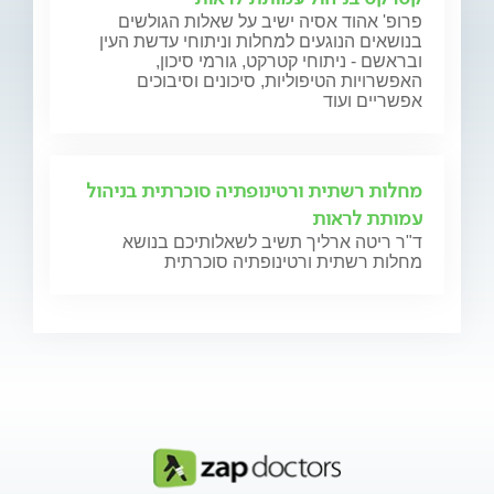
פרופ' אהוד אסיה ישיב על שאלות הגולשים
בנושאים הנוגעים למחלות וניתוחי עדשת העין
ובראשם - ניתוחי קטרקט, גורמי סיכון,
האפשרויות הטיפוליות, סיכונים וסיבוכים
אפשריים ועוד
מחלות רשתית ורטינופתיה סוכרתית בניהול
עמותת לראות
ד"ר ריטה ארליך תשיב לשאלותיכם בנושא
מחלות רשתית ורטינופתיה סוכרתית