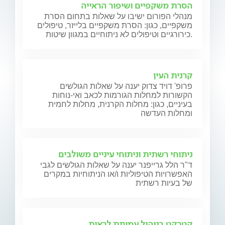
הסרת משקפיים ושיפור הראייה
מנהלי הפורום ישיבו על שאלות בתחום הסרת
משקפיים, כגון: הסרת משקפיים בלייזר, טיפולים
כירורגיים וטיפולים לא ניתוחיים במגוון שיטות.
קרנית העין
פרופ' דויד צדוק יענה על שאלות הגולשים
הקשורות למחלות הגורמות לכאב ואי-נוחות
בעיניים, כגון: מחלות הקרנית, מחלות לחמית
ומחלות העדשה
ניתוחי רשתית וניתוחי עיניים משולבים
ד"ר הלל גרייפנר יענה על שאלות הגולשים לגבי
האפשרויות הטיפוליות ו/או הניתוחיות במקרים
של בעיות רשתית
קטרקט בניהול עמותת לראות