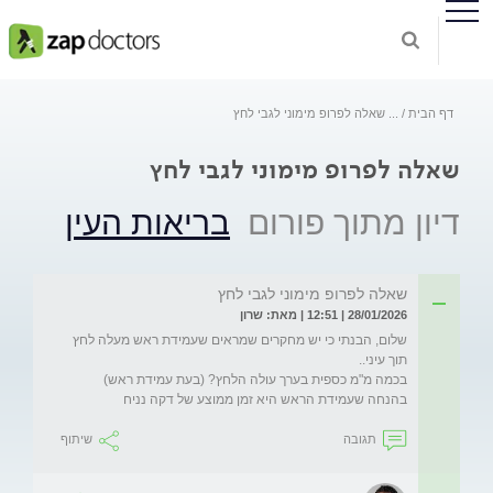
דף הבית
...
שאלה לפרופ מימוני לגבי לחץ
שאלה לפרופ מימוני לגבי לחץ
דיון מתוך פורום
בריאות העין
שאלה לפרופ מימוני לגבי לחץ
28/01/2026 | 12:51 | מאת: שרון
שלום, הבנתי כי יש מחקרים שמראים שעמידת ראש מעלה לחץ 
בהנחה שעמידת הראש היא זמן ממוצע של דקה נניח
תגובה
שיתוף