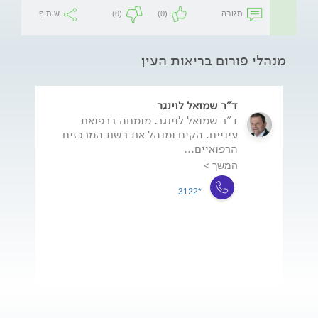
תגובה
(0)
(0)
שיתוף
מנהלי פורום בריאות העין
ד"ר שמואל לוינגר
ד"ר שמואל לוינגר, מומחה ברפואת
עיניים, הקים ומנהל את רשת המרכזים
הרפואיים...
המשך >
*3122