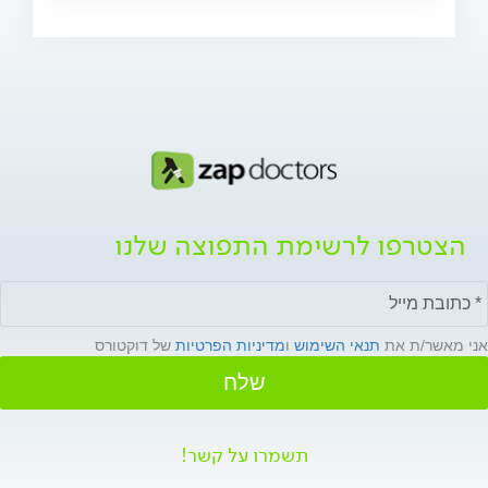
הצטרפו לרשימת התפוצה שלנו
אני מאשר/ת את
תנאי השימוש
ו
מדיניות הפרטיות
של דוקטורס
שלח
תשמרו על קשר!