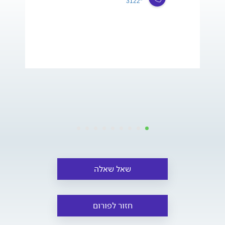
*3122
שאל שאלה
חזור לפורום