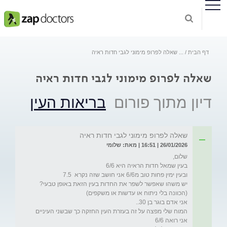
דף הבית
...
שאלה לפרופ מימוני לגבי חדות ראיה
שאלה לפרופ מימוני לגבי חדות ראיה
דיון מתוך פורום
בריאות העין
שאלה לפרופ מימוני לגבי חדות ראיה
26/01/2026 | 16:51 | מאת: שלומי
יש משהו שאפשר לשפר את החדות בעין הזאת באופן טבעי? 
המוח שלי מפצה על זה בעזרת העין החזקה כך שבשני העיניים 