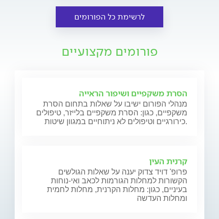
לרשימת כל הפורומים
פורומים מקצועיים
הסרת משקפיים ושיפור הראייה
מנהלי הפורום ישיבו על שאלות בתחום הסרת
משקפיים, כגון: הסרת משקפיים בלייזר, טיפולים
כירורגיים וטיפולים לא ניתוחיים במגוון שיטות.
קרנית העין
פרופ' דויד צדוק יענה על שאלות הגולשים
הקשורות למחלות הגורמות לכאב ואי-נוחות
בעיניים, כגון: מחלות הקרנית, מחלות לחמית
ומחלות העדשה