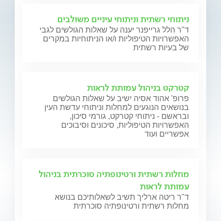
ניתוחי רשתית וניתוחי עיניים משולבים
ד"ר הלל גרייפנר יענה על שאלות הגולשים לגבי
האפשרויות הטיפוליות ו/או הניתוחיות במקרים
של בעיות רשתית
קטרקט בניהול עמותת לראות
פרופ' אהוד אסיה ישיב על שאלות הגולשים
בנושאים הנוגעים למחלות וניתוחי עדשת העין
ובראשם - ניתוחי קטרקט, גורמי סיכון,
האפשרויות הטיפוליות, סיכונים וסיבוכים
אפשריים ועוד
מחלות רשתית ורטינופתיה סוכרתית בניהול
עמותת לראות
ד"ר ריטה ארליך תשיב לשאלותיכם בנושא
מחלות רשתית ורטינופתיה סוכרתית