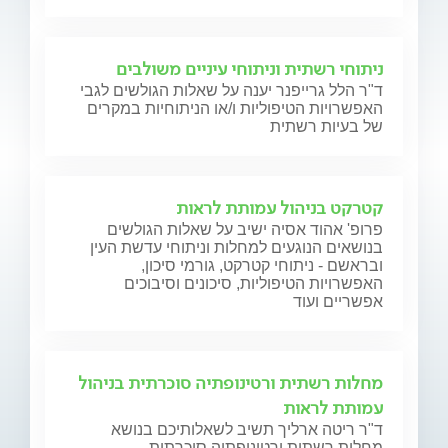
ניתוחי רשתית וניתוחי עיניים משולבים
ד"ר הלל גרייפנר יענה על שאלות הגולשים לגבי
האפשרויות הטיפוליות ו/או הניתוחיות במקרים
של בעיות רשתית
קטרקט בניהול עמותת לראות
פרופ' אהוד אסיה ישיב על שאלות הגולשים
בנושאים הנוגעים למחלות וניתוחי עדשת העין
ובראשם - ניתוחי קטרקט, גורמי סיכון,
האפשרויות הטיפוליות, סיכונים וסיבוכים
אפשריים ועוד
מחלות רשתית ורטינופתיה סוכרתית בניהול
עמותת לראות
ד"ר ריטה ארליך תשיב לשאלותיכם בנושא
מחלות רשתית ורטינופתיה סוכרתית