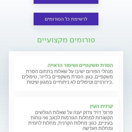
לרשימת כל הפורומים
פורומים מקצועיים
הסרת משקפיים ושיפור הראייה
מנהלי הפורום ישיבו על שאלות בתחום הסרת
משקפיים, כגון: הסרת משקפיים בלייזר, טיפולים
כירורגיים וטיפולים לא ניתוחיים במגוון שיטות.
קרנית העין
פרופ' דויד צדוק יענה על שאלות הגולשים
הקשורות למחלות הגורמות לכאב ואי-נוחות
בעיניים, כגון: מחלות הקרנית, מחלות לחמית
ומחלות העדשה