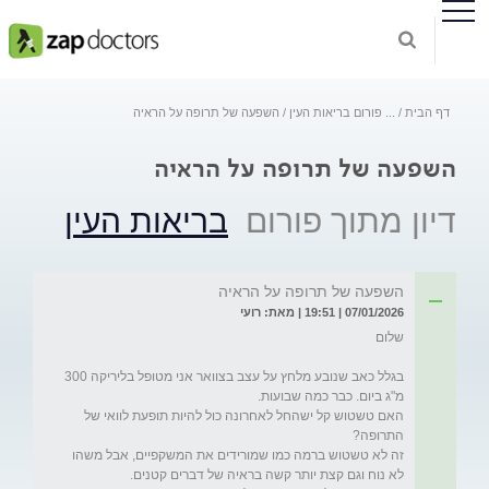
דף הבית
...
פורום בריאות העין
השפעה של תרופה על הראיה
השפעה של תרופה על הראיה
דיון מתוך פורום
בריאות העין
השפעה של תרופה על הראיה
07/01/2026 | 19:51 | מאת: רועי
בגלל כאב שנובע מלחץ על עצב בצוואר אני מטופל בליריקה 300 
האם טשטוש קל ישהחל לאחרונה כול להיות תופעת לוואי של 
זה לא טשטוש ברמה כמו שמורידים את המשקפיים, אבל משהו 