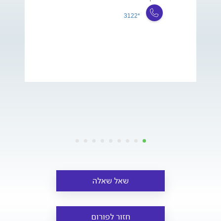
*3122
שאל שאלה
חזור לפורום