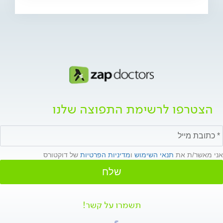
הצטרפו לרשימת התפוצה שלנו
אני מאשר/ת את
תנאי השימוש
ו
מדיניות הפרטיות
של דוקטורס
שלח
תשמרו על קשר!