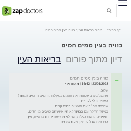
דף הבית
...
פורום בריאות העין
כוויה בעין ממים חמים
כוויה בעין ממים חמים
דיון מתוך פורום
בריאות העין
כוויה בעין ממים חמים
23/01/2023 | 14:42 | מאת: ארי
אתמול בערב שטפתי את הפנים במקלחת והמים החמים (מאוד) 
 העיניים נראות רגילות, אני לא מרגישה ירידה בראייה, אין 