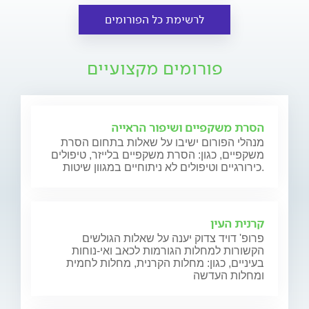
לרשימת כל הפורומים
פורומים מקצועיים
הסרת משקפיים ושיפור הראייה
מנהלי הפורום ישיבו על שאלות בתחום הסרת
משקפיים, כגון: הסרת משקפיים בלייזר, טיפולים
כירורגיים וטיפולים לא ניתוחיים במגוון שיטות.
קרנית העין
פרופ' דויד צדוק יענה על שאלות הגולשים
הקשורות למחלות הגורמות לכאב ואי-נוחות
בעיניים, כגון: מחלות הקרנית, מחלות לחמית
ומחלות העדשה