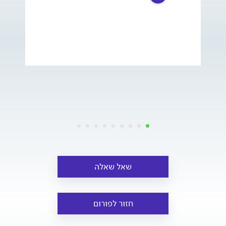
שאל שאלה
חזור לפורום