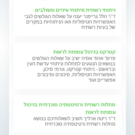
ניתוחי רשתית וניתוחי עיניים משולבים
ד"ר הלל גרייפנר יענה על שאלות הגולשים לגבי
האפשרויות הטיפוליות ו/או הניתוחיות במקרים
של בעיות רשתית
קטרקט בניהול עמותת לראות
פרופ' אהוד אסיה ישיב על שאלות הגולשים
בנושאים הנוגעים למחלות וניתוחי עדשת העין
ובראשם - ניתוחי קטרקט, גורמי סיכון,
האפשרויות הטיפוליות, סיכונים וסיבוכים
אפשריים ועוד
מחלות רשתית ורטינופתיה סוכרתית בניהול
עמותת לראות
ד"ר ריטה ארליך תשיב לשאלותיכם בנושא
מחלות רשתית ורטינופתיה סוכרתית