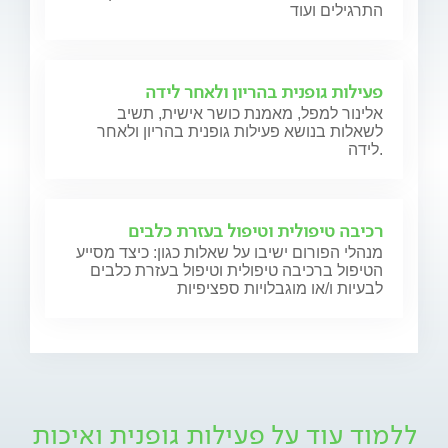
התרגילים ועוד
פעילות גופנית בהריון ולאחר לידה
אלינור למפל, מאמנת כושר אישית, תשיב
לשאלות בנושא פעילות גופנית בהריון ולאחר
לידה.
רכיבה טיפולית וטיפול בעזרת כלבים
מנהלי הפורום ישיבו על שאלות כגון: כיצד מסייע
הטיפול ברכיבה טיפולית וטיפול בעזרת כלבים
לבעיות ו/או מוגבלויות ספציפיות
ללמוד עוד על פעילות גופנית ואיכות