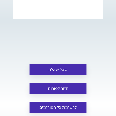
שאל שאלה
חזור לפורום
לרשימת כל הפורומים