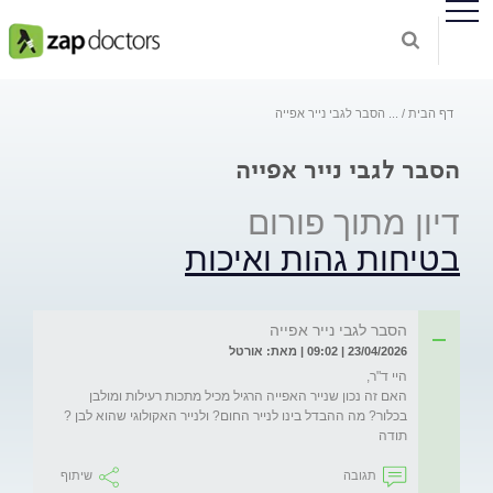
דף הבית
...
הסבר לגבי נייר אפייה
הסבר לגבי נייר אפייה
דיון מתוך פורום
בטיחות גהות ואיכות
הסבר לגבי נייר אפייה
23/04/2026 | 09:02 | מאת: אורטל
האם זה נכון שנייר האפייה הרגיל מכיל מתכות רעילות ומולבן 
בכלור? מה ההבדל בינו לנייר החום? ולנייר האקולוגי שהוא לבן ?
תודה
תגובה
שיתוף