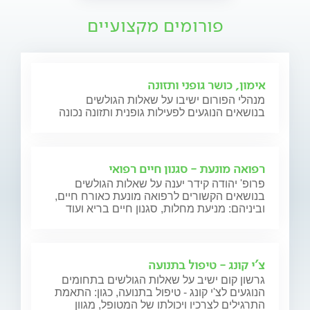
פורומים מקצועיים
אימון, כושר גופני ותזונה
מנהלי הפורום ישיבו על שאלות הגולשים
בנושאים הנוגעים לפעילות גופנית ותזונה נכונה
רפואה מונעת - סגנון חיים רפואי
פרופ' יהודה קידר יענה על שאלות הגולשים
בנושאים הקשורים לרפואה מונעת כאורח חיים,
וביניהם: מניעת מחלות, סגנון חיים בריא ועוד
צ'י קונג - טיפול בתנועה
גרשון קום ישיב על שאלות הגולשים בתחומים
הנוגעים לצ'י קונג - טיפול בתנועה, כגון: התאמת
התרגילים לצרכיו ויכולתו של המטופל, מגוון