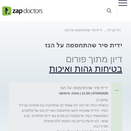
דף הבית
...
ידית סיר שהתחממה על הגז
ידית סיר שהתחממה על הגז
דיון מתוך פורום
בטיחות גהות ואיכות
ידית סיר שהתחממה על הגז
07/04/2026 | 11:04 | מאת: מימושה
בישלתי בסיר על הגז. לא שמתי לב שהלהבה בגז פתוחה גם ליד 
השתמשתי בסיר ארקוסטיל נון סטיק עם ידיות פלסטיק  צבע 