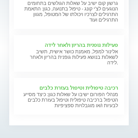
גרשון קום ישיב על שאלות הגולשים בתחומים
הנוגעים לצ'י קונג - טיפול בתנועה, כגון: התאמת
התרגילים לצרכיו ויכולתו של המטופל, מגוון
התרגילים ועוד
פעילות גופנית בהריון ולאחר לידה
אלינור למפל, מאמנת כושר אישית, תשיב
לשאלות בנושא פעילות גופנית בהריון ולאחר
לידה.
רכיבה טיפולית וטיפול בעזרת כלבים
מנהלי הפורום ישיבו על שאלות כגון: כיצד מסייע
הטיפול ברכיבה טיפולית וטיפול בעזרת כלבים
לבעיות ו/או מוגבלויות ספציפיות