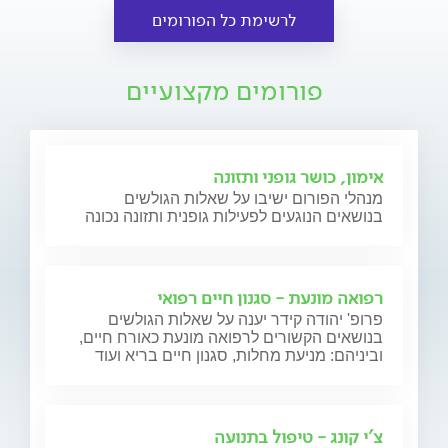
לרשימת כל הפורומים
פורומים מקצועיים
אימון, כושר גופני ותזונה
מנהלי הפורום ישיבו על שאלות הגולשים
בנושאים הנוגעים לפעילות גופנית ותזונה נכונה
רפואה מונעת - סגנון חיים רפואי
פרופ' יהודה קידר יענה על שאלות הגולשים
בנושאים הקשורים לרפואה מונעת כאורח חיים,
וביניהם: מניעת מחלות, סגנון חיים בריא ועוד
צ'י קונג - טיפול בתנועה