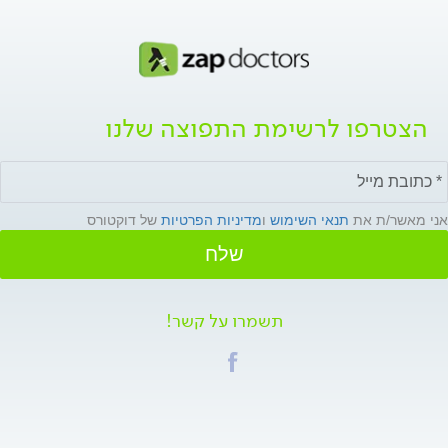
הצטרפו לרשימת התפוצה שלנו
אני מאשר/ת את
תנאי השימוש
ו
מדיניות הפרטיות
של דוקטורס
שלח
תשמרו על קשר!