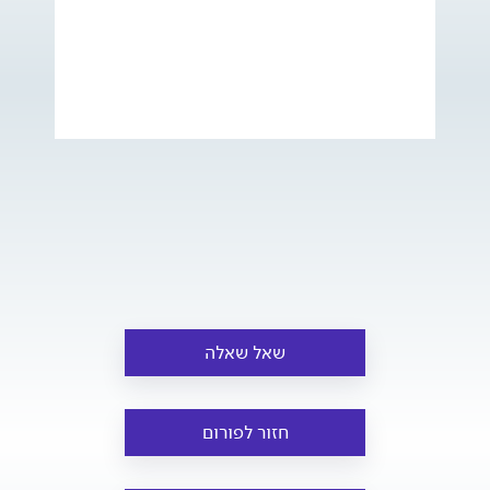
שאל שאלה
חזור לפורום