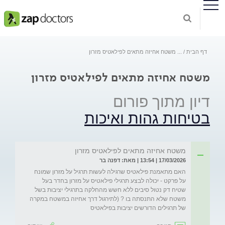
דף הבית
...
משטח אחיזה מתאים לפילאטיס מזרון
משטח אחיזה מתאים לפילאטיס מזרון
דיון מתוך פורום
בטיחות גהות ואיכות
משטח אחיזה מתאים לפילאטיס מזרון
17/03/2026 | 13:54 | מאת: דפנה בר
האם מתאמנת פילאטיס שרגילה לעשות תרגיל על מזרון שמונח 
על פרקט - יכולה לבצע תרגילי פילאטיס על מזרון בחדר בעל 
שטיח דק נטול סיבים ללא חשש מהחלקה בתרגילי יציבות בשל 
משטח שלא התנסתה בו ? (לתירגול דרך אחיזה במשטח במקרה 
של תרגילים הדורשים יציבות בפילאטיס