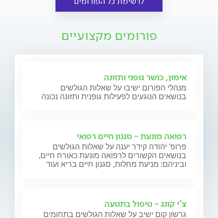
לרשימת כל הפורומים
פורומים מקצועיים
אימון, כושר גופני ותזונה
מנהלי הפורום ישיבו על שאלות הגולשים
בנושאים הנוגעים לפעילות גופנית ותזונה נכונה
רפואה מונעת - סגנון חיים רפואי
פרופ' יהודה קידר יענה על שאלות הגולשים
בנושאים הקשורים לרפואה מונעת כאורח חיים,
וביניהם: מניעת מחלות, סגנון חיים בריא ועוד
צ'י קונג - טיפול בתנועה
גרשון קום ישיב על שאלות הגולשים בתחומים