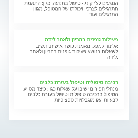
הנוגעים לצ'י קונג - טיפול בתנועה, כגון: התאמת
התרגילים לצרכיו ויכולתו של המטופל, מגוון
התרגילים ועוד
פעילות גופנית בהריון ולאחר לידה
אלינור למפל, מאמנת כושר אישית, תשיב
לשאלות בנושא פעילות גופנית בהריון ולאחר
לידה.
רכיבה טיפולית וטיפול בעזרת כלבים
מנהלי הפורום ישיבו על שאלות כגון: כיצד מסייע
הטיפול ברכיבה טיפולית וטיפול בעזרת כלבים
לבעיות ו/או מוגבלויות ספציפיות