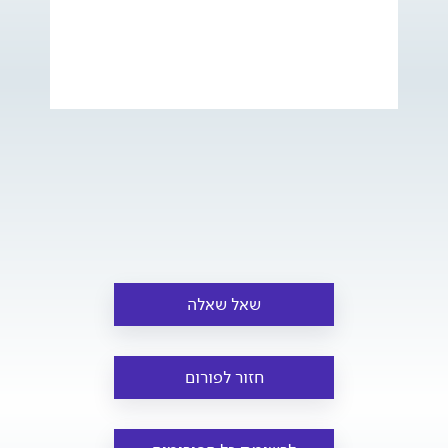
שאל שאלה
חזור לפורום