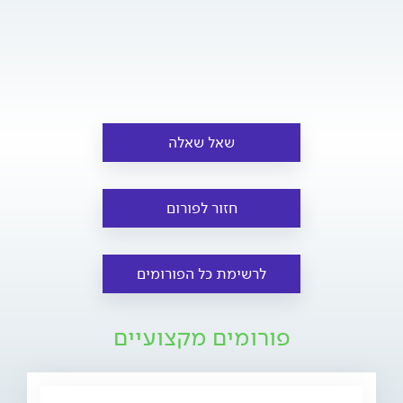
שאל שאלה
חזור לפורום
לרשימת כל הפורומים
פורומים מקצועיים