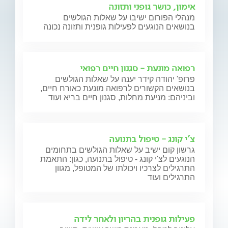
אימון, כושר גופני ותזונה
מנהלי הפורום ישיבו על שאלות הגולשים
בנושאים הנוגעים לפעילות גופנית ותזונה נכונה
רפואה מונעת - סגנון חיים רפואי
פרופ' יהודה קידר יענה על שאלות הגולשים
בנושאים הקשורים לרפואה מונעת כאורח חיים,
וביניהם: מניעת מחלות, סגנון חיים בריא ועוד
צ'י קונג - טיפול בתנועה
גרשון קום ישיב על שאלות הגולשים בתחומים
הנוגעים לצ'י קונג - טיפול בתנועה, כגון: התאמת
התרגילים לצרכיו ויכולתו של המטופל, מגוון
התרגילים ועוד
פעילות גופנית בהריון ולאחר לידה