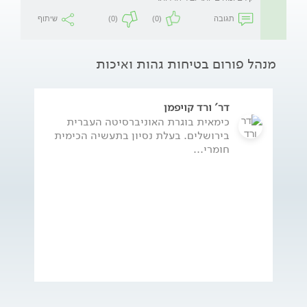
תגובה
(0)
(0)
שיתוף
מנהל פורום בטיחות גהות ואיכות
דר' ורד קויפמן
כימאית בוגרת האוניברסיטה העברית
בירושלים. בעלת נסיון בתעשיה הכימית
חומרי...