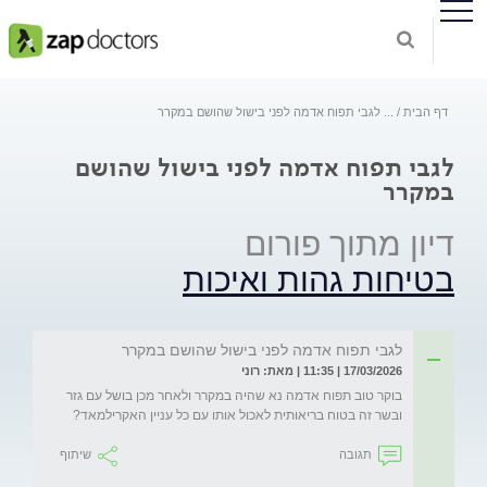
דף הבית
...
לגבי תפוח אדמה לפני בישול שהושם במקרר
לגבי תפוח אדמה לפני בישול שהושם
במקרר
דיון מתוך פורום
בטיחות גהות ואיכות
לגבי תפוח אדמה לפני בישול שהושם במקרר
17/03/2026 | 11:35 | מאת: רוני
בוקר טוב תפוח אדמה נא שהיה במקרר ולאחר מכן בושל עם גזר 
ובשר זה בטוח בריאותית לאכול אותו עם כל עניין האקרילמאד?
תגובה
שיתוף