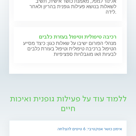
אלינור למפל, מאמנת כושר אישית, תשיב
לשאלות בנושא פעילות גופנית בהריון ולאחר
לידה.
רכיבה טיפולית וטיפול בעזרת כלבים
מנהלי הפורום ישיבו על שאלות כגון: כיצד מסייע
הטיפול ברכיבה טיפולית וטיפול בעזרת כלבים
לבעיות ו/או מוגבלויות ספציפיות
ללמוד עוד על פעילות גופנית ואיכות
חיים
אימון כושר אפקטיבי: 6 טיפים להצלחה