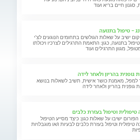
 סגנון חיים בריא ועוד
נג - טיפול בתנועה
קום ישיב על שאלות הגולשים בתחומים הנוגעים לצ'י
 טיפול בתנועה, כגון: התאמת התרגילים לצרכיו ויכולתו
ופל, מגוון התרגילים ועוד
ת גופנית בהריון ולאחר לידה
ר למפל, מאמנת כושר אישית, תשיב לשאלות בנושא
 טיפולית וטיפול בעזרת כלבים
הפורום ישיבו על שאלות כגון: כיצד מסייע הטיפול
 טיפולית וטיפול בעזרת כלבים לבעיות ו/או מוגבלויות
יות