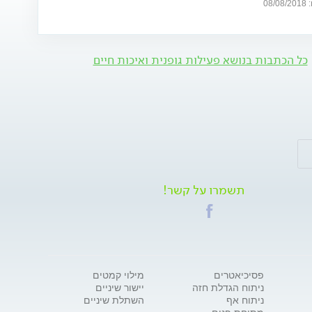
08
כל הכתבות בנושא פעילות גופנית ואיכות חיים
תשמרו על קשר!
פסיכיאטרים
מילוי קמטים
ניתוח הגדלת חזה
יישור שיניים
ניתוח אף
השתלת שיניים