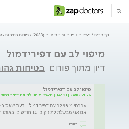
דף הבית
פעילות גופנית ואיכות חיים (2038)
פורום בטיחות גה
מיפוי לב עם דפירידמול
דיון מתוך פורום
בטיחות גהות
מיפוי לב עם דפירידמול
24/02/2026 | 14:30 | מאת: מיפוי לב עם דפירידמול
אם אני מבשלת לתינוק בן 10 חודשים. באותו היום, האם זה מסכן אותו?
תגובה