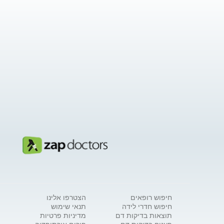
חיפוש רופאים
הצטרפו אלינו
חיפוש חדרי לידה
תנאי שימוש
תוצאות בדיקות דם
מדיניות פרטיות