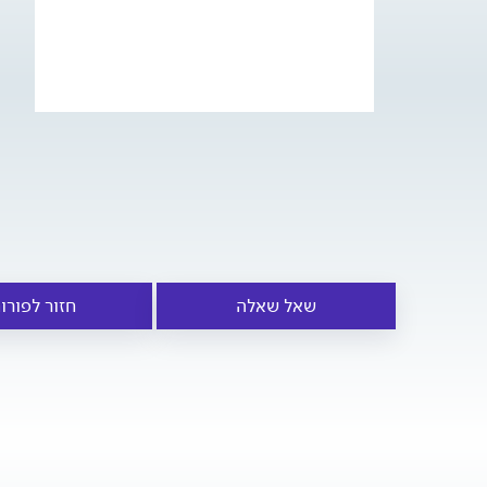
שאל שאלה
חזור לפורו