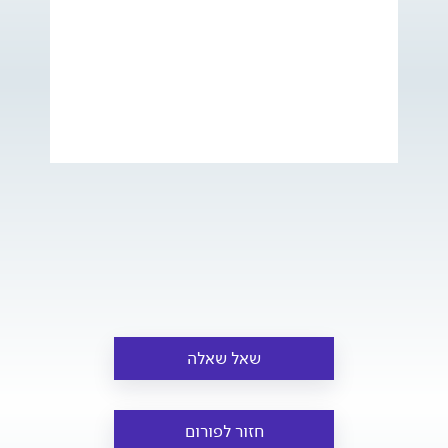
שאל שאלה
חזור לפורום