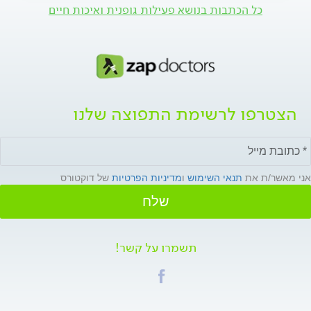
כל הכתבות בנושא פעילות גופנית ואיכות חיים
הצטרפו לרשימת התפוצה שלנו
אני מאשר/ת את
תנאי השימוש
ו
מדיניות הפרטיות
של דוקטורס
שלח
תשמרו על קשר!