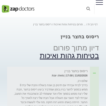
דף הבית
...
פורום בטיחות גהות ואיכות
ריסוס בחצר בניין
ריסוס בחצר בניין
דיון מתוך פורום
בטיחות גהות ואיכות
ריסוס בחצר בניין
11/02/2026 | 17:58 | מאת: ענת
בדרך לבית עברתי עם תינוק בן שנה בעגלה והבת שלי בת 8 
ממש בסמוך לחצר בניין בזמן שמדביר ביצע ריסוס בחצר ,הבת 
שלי רצה ממש בסמוך אליו ועד ששמתי לב וכשהבנתי את המצב, 
עברתי לצד השני עם העגלה אבל הבת שלי רצה לאורך כל 
החצר. הייתה באותו הרגע רוח חזקה. מה עליי לעשות וכיצד 