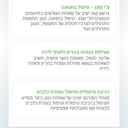
צ'י קונג - טיפול בתנועה
גרשון קום ישיב על שאלות הגולשים בתחומים
הנוגעים לצ'י קונג - טיפול בתנועה, כגון: התאמת
התרגילים לצרכיו ויכולתו של המטופל, מגוון
התרגילים ועוד
פעילות גופנית בהריון ולאחר לידה
אלינור למפל, מאמנת כושר אישית, תשיב
לשאלות בנושא פעילות גופנית בהריון ולאחר
לידה.
רכיבה טיפולית וטיפול בעזרת כלבים
מנהלי הפורום ישיבו על שאלות כגון: כיצד מסייע
הטיפול ברכיבה טיפולית וטיפול בעזרת כלבים
לבעיות ו/או מוגבלויות ספציפיות