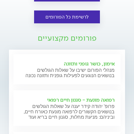
לרשימת כל הפורומים
פורומים מקצועיים
אימון, כושר גופני ותזונה
מנהלי הפורום ישיבו על שאלות הגולשים
בנושאים הנוגעים לפעילות גופנית ותזונה נכונה
רפואה מונעת - סגנון חיים רפואי
פרופ' יהודה קידר יענה על שאלות הגולשים
בנושאים הקשורים לרפואה מונעת כאורח חיים,
וביניהם: מניעת מחלות, סגנון חיים בריא ועוד