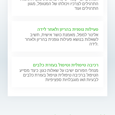
התרגילים לצרכיו ויכולתו של המטופל, מגוון
התרגילים ועוד
פעילות גופנית בהריון ולאחר לידה
אלינור למפל, מאמנת כושר אישית, תשיב
לשאלות בנושא פעילות גופנית בהריון ולאחר
לידה.
רכיבה טיפולית וטיפול בעזרת כלבים
מנהלי הפורום ישיבו על שאלות כגון: כיצד מסייע
הטיפול ברכיבה טיפולית וטיפול בעזרת כלבים
לבעיות ו/או מוגבלויות ספציפיות