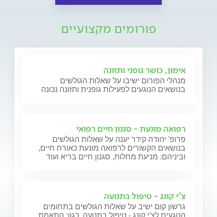
פורומים מקצועיים
אימון, כושר גופני ותזונה
מנהלי הפורום ישיבו על שאלות הגולשים
בנושאים הנוגעים לפעילות גופנית ותזונה נכונה
רפואה מונעת - סגנון חיים רפואי
פרופ' יהודה קידר יענה על שאלות הגולשים
בנושאים הקשורים לרפואה מונעת כאורח חיים,
וביניהם: מניעת מחלות, סגנון חיים בריא ועוד
צ'י קונג - טיפול בתנועה
גרשון קום ישיב על שאלות הגולשים בתחומים
הנוגעים לצ'י קונג - טיפול בתנועה, כגון: התאמת