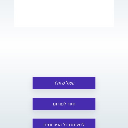
שאל שאלה
חזור לפורום
לרשימת כל הפורומים