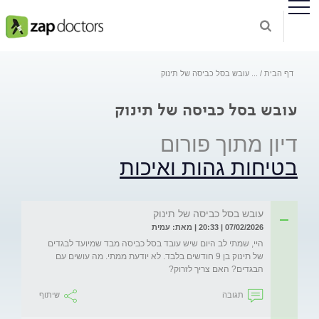
דף הבית
...
עובש בסל כביסה של תינוק
עובש בסל כביסה של תינוק
דיון מתוך פורום
בטיחות גהות ואיכות
עובש בסל כביסה של תינוק
07/02/2026 | 20:33 | מאת: עמית
היי, שמתי לב היום שיש עובד בסל כביסה מבד שמיועד לבגדים 
של תינוק בן 9 חודשים בלבד. לא יודעת ממתי. מה עושים עם 
הבגדים? האם צריך לזרוק?
תגובה
שיתוף