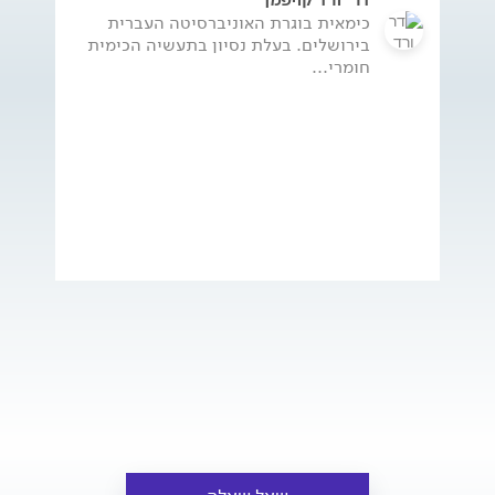
כימאית בוגרת האוניברסיטה העברית
בירושלים. בעלת נסיון בתעשיה הכימית
חומרי...