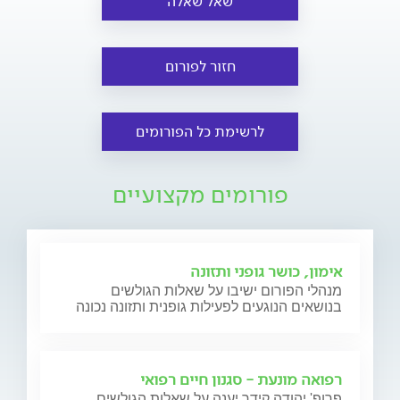
שאל שאלה
חזור לפורום
לרשימת כל הפורומים
פורומים מקצועיים
אימון, כושר גופני ותזונה
מנהלי הפורום ישיבו על שאלות הגולשים
בנושאים הנוגעים לפעילות גופנית ותזונה נכונה
רפואה מונעת - סגנון חיים רפואי
פרופ' יהודה קידר יענה על שאלות הגולשים