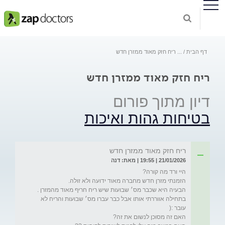
דף הבית
...
ריח חזק מאוד ממזרן חדש
ריח חזק מאוד ממזרן חדש
דיון מתוך פורום
בטיחות גהות ואיכות
ריח חזק מאוד ממזרן חדש
21/01/2026 | 19:55 | מאת: דנה
בתחילה אווררתי אותו אבל כבר עברו מס׳ שבועות והריח לא 