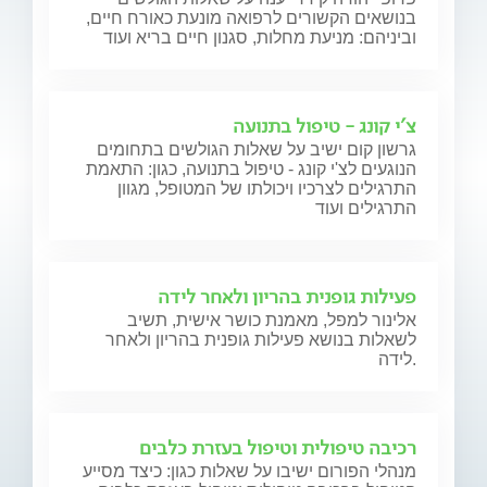
בנושאים הקשורים לרפואה מונעת כאורח חיים,
וביניהם: מניעת מחלות, סגנון חיים בריא ועוד
צ'י קונג - טיפול בתנועה
גרשון קום ישיב על שאלות הגולשים בתחומים
הנוגעים לצ'י קונג - טיפול בתנועה, כגון: התאמת
התרגילים לצרכיו ויכולתו של המטופל, מגוון
התרגילים ועוד
פעילות גופנית בהריון ולאחר לידה
אלינור למפל, מאמנת כושר אישית, תשיב
לשאלות בנושא פעילות גופנית בהריון ולאחר
לידה.
רכיבה טיפולית וטיפול בעזרת כלבים
מנהלי הפורום ישיבו על שאלות כגון: כיצד מסייע