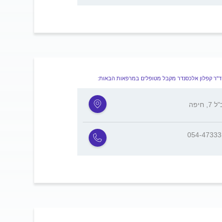
ד"ר קפלון אלכסנדר מקבל מטופלים במרפאות הבאות:
, חיפה
054-4733