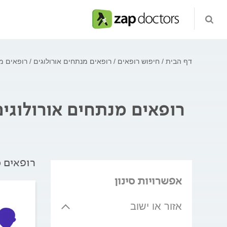
דף הבית
חיפוש רופאים
רופאים מנתחים אורולוגים
רופאים מנ
רופאים מנתחים אורולוגים
רופאים מ
אפשרויות סינון
אזור או ישוב