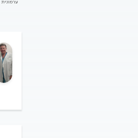
ערמונית 