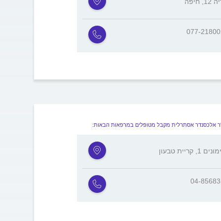
1, חיפה
077-2180
ר אלכסנדר אסתרלית מקבל מטופלים במרפאות הבאות:
 1, קריית טבעון
04-8568