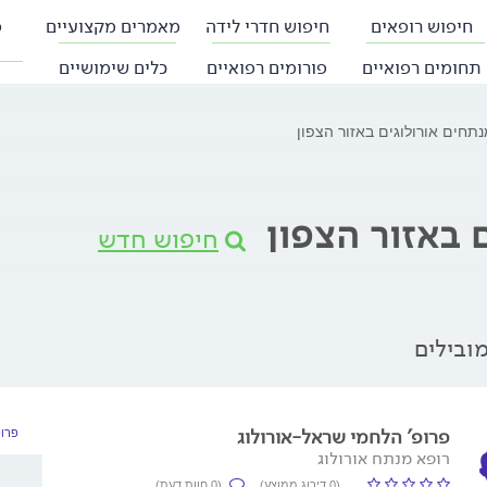
חיפוש רופאים
חיפוש חדרי לידה
מאמרים מקצועיים
פ
תחומים רפואיים
פורומים רפואיים
כלים שימושיים
תחים אורולוגים באזור הצפון
 באזור הצפון
חיפוש חדש
ובילים
פרופ' הלחמי שראל-אורולוג
פרופ
רופא מנתח אורולוג
(0 דירוג ממוצע)
(0 חוות דעת)