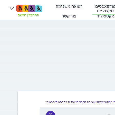
ודקאסטים
רפואה משלימה
מקצועיים
אקטואליה
צור קשר
התחבר
|
הרשם
' הלחמי שראל-אורולוג מקבל מטופלים במרפאות הבאות: