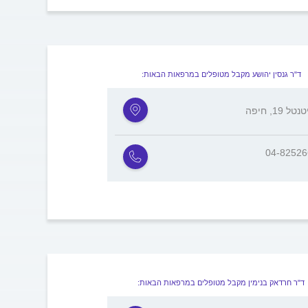
ד"ר גנסין יהושע מקבל מטופלים במרפאות הבאות:
ל 19, חיפה
04-8252
ד"ר חרדאק בנימין מקבל מטופלים במרפאות הבאות: