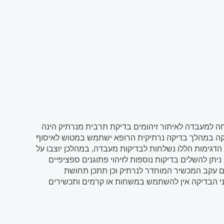
חה למעבדה לאיתור זיהומים בדיקת תרבית מנרתיק הינה
דיקה במהלך בדיקה נרתיקית הרופא ישתמש במטוש לאיסוף
הדגימות הללו נשלחות לבדיקות מעבדה, במהלכן יוצבו על
י. ניתן להשלים בדיקות נוספות לזיהוי פתוגנים ספציפיים
ם עקב המכשיר המוחדר לנרתיק וכן תתכן תחושת
פני הבדיקה אין להשתמש במשחות או קרמים ותכשירים