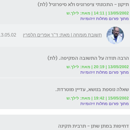
תיקון - התכונתי ציפרוגיס ולא סיפרוגיל (לת)
13/05/2002 | 14:11 | מאת: לילך.ש
מתוך פורום מחלות זיהומיות
תשובת מומחה | מאת: ד"ר אפרים הלפרין
3.05.02 | 18:34
הרבה תודה על התשובה המקיפה. (לת)
13/05/2002 | 20:19 | מאת: לילך.ש
מתוך פורום מחלות זיהומיות
שאלה נוספת בנושא, עדיין מוטרדת.
15/05/2002 | 19:42 | מאת: לילך.ש
מתוך פורום מחלות זיהומיות
דחיפות במתן שתן - תרבית תקינה