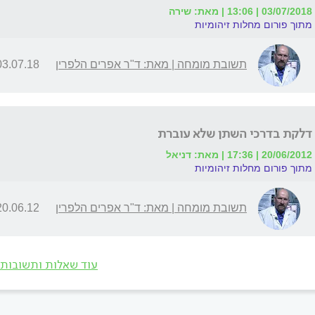
03/07/2018 | 13:06 | מאת: שירה
מתוך פורום מחלות זיהומיות
תשובת מומחה | מאת: ד"ר אפרים הלפרין
3.07.18 | 16:55
דלקת בדרכי השתן שלא עוברת
20/06/2012 | 17:36 | מאת: דניאל
מתוך פורום מחלות זיהומיות
תשובת מומחה | מאת: ד"ר אפרים הלפרין
0.06.12 | 18:11
עוד שאלות ותשובות