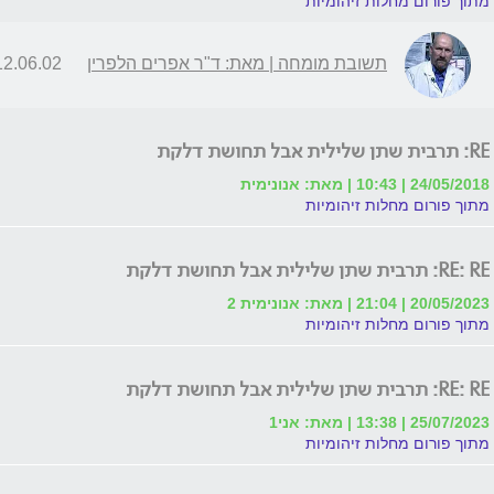
מתוך פורום מחלות זיהומיות
תשובת מומחה | מאת: ד"ר אפרים הלפרין
2.06.02 | 19:04
RE: תרבית שתן שלילית אבל תחושת דלקת
24/05/2018 | 10:43 | מאת: אנונימית
מתוך פורום מחלות זיהומיות
RE: RE: תרבית שתן שלילית אבל תחושת דלקת
20/05/2023 | 21:04 | מאת: אנונימית 2
מתוך פורום מחלות זיהומיות
RE: RE: תרבית שתן שלילית אבל תחושת דלקת
25/07/2023 | 13:38 | מאת: אני1
מתוך פורום מחלות זיהומיות