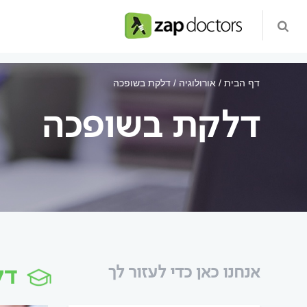
דף הבית
אורולוגיה
דלקת בשופכה
דלקת בשופכה
דל
אנחנו כאן כדי לעזור לך