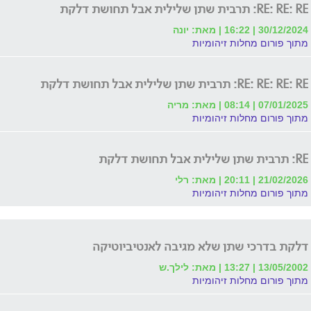
RE: RE: RE: תרבית שתן שלילית אבל תחושת דלקת
30/12/2024 | 16:22 | מאת: יונה
מתוך פורום מחלות זיהומיות
RE: RE: RE: RE: תרבית שתן שלילית אבל תחושת דלקת
07/01/2025 | 08:14 | מאת: מריה
מתוך פורום מחלות זיהומיות
RE: תרבית שתן שלילית אבל תחושת דלקת
21/02/2026 | 20:11 | מאת: רלי
מתוך פורום מחלות זיהומיות
דלקת בדרכי שתן שלא מגיבה לאנטיביוטיקה
13/05/2002 | 13:27 | מאת: לילך.ש
מתוך פורום מחלות זיהומיות