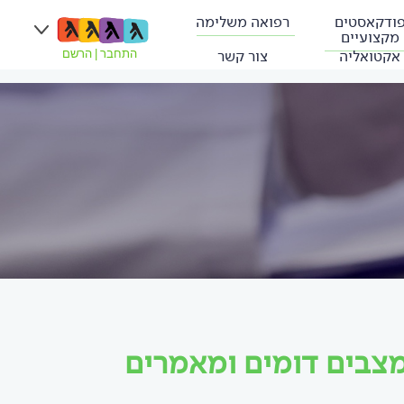
ודקאסטים
רפואה משלימה
מקצועיים
אקטואליה
צור קשר
התחבר
|
הרשם
מצבים דומים ומאמרים