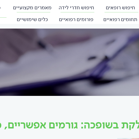
חיפוש רופאים
חיפוש חדרי לידה
מאמרים מקצועיים
פ
תחומים רפואיים
פורומים רפואיים
כלים שימושיים
קת בשופכה: גורמים אפשריים, 