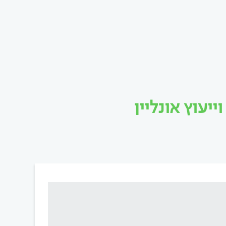
עוץ אונליין