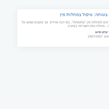
 בטוחה: טיפול במחלות מין
עים למחלות מין "קלאסיות", כמו זיבה ואיידס. אך מעטים שמעו על
ה - מחלת המין השכיחה במערב
 יצחק סרוגו
19/07/20