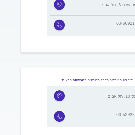
רת 3, תל אביב
03-6092
ד"ר סוניה אליאב מקבל מטופלים במרפאות הבאות:
תל אביב
03-5292