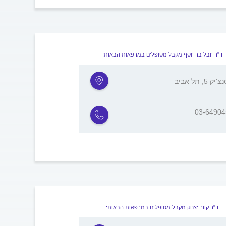
ד"ר יובל בר יוסף מקבל מטופלים במרפאות הבאות:
ק 5, תל אביב
03-6490
ד"ר קוור יצחק מקבל מטופלים במרפאות הבאות: