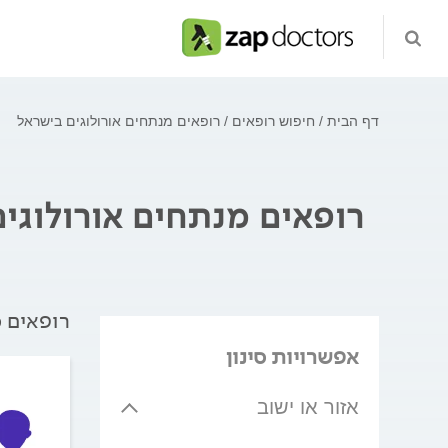
דף הבית
חיפוש רופאים
רופאים מנתחים אורולוגים בישראל
רופאים מנתחים אורולוגי
רופאים מ
אפשרויות סינון
אזור או ישוב