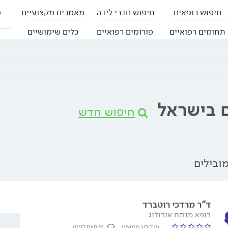
חיפוש רופאים
חיפוש חדרי לידה
מאמרים מקצועיים
פ
תחומים רפואיים
פורומים רפואיים
כלים שימושיים
ם בישראל
חיפוש חדש
ובילים
ד"ר מרדכי רוטברד
רופא מנתח אורולוג
(0 דירוג ממוצע)
(0 חוות דעת)