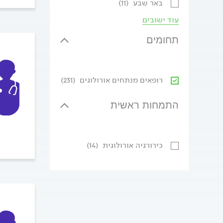
באר שבע
(11)
עוד ישובים
תחומים
רופאים מנתחים אורולוגים
(231)
התמחות ראשית
כירורגיה אורולוגית
(14)