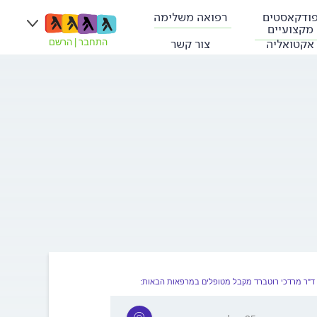
ודקאסטים
רפואה משלימה
מקצועיים
אקטואליה
צור קשר
התחבר
|
הרשם
ד"ר מרדכי רוטברד מקבל מטופלים במרפאות הבאות: