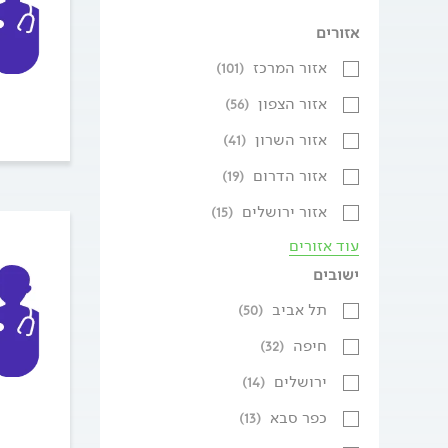
אזורים
אזור המרכז
(101)
אזור הצפון
(56)
אזור השרון
(41)
אזור הדרום
(19)
אזור ירושלים
(15)
עוד אזורים
ישובים
תל אביב
(50)
חיפה
(32)
ירושלים
(14)
כפר סבא
(13)