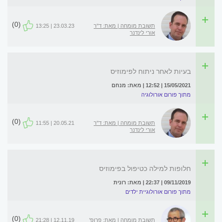
(0)
תשובת מומחה | מאת: ד"ר
23.03.23 | 13:25
אורי לינדנר
בעיות לאחר ניתוח לפימוזיס
15/05/2021 | 12:52 | מאת: מנחם
מתוך פורום אורולוגיה
(0)
תשובת מומחה | מאת: ד"ר
20.05.21 | 11:55
אורי לינדנר
חלופות למילה כטיפול בפימוזיס
09/11/2019 | 22:37 | מאת: רונית
מתוך פורום אורולוגיית ילדים
(0)
תשובת מומחה | מאת: פרופ'
12.11.19 | 21:28