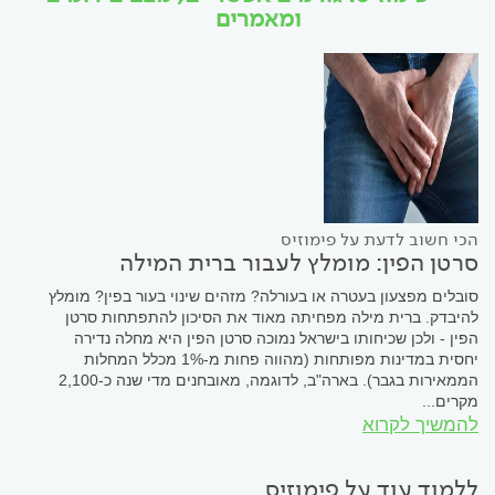
ומאמרים
הכי חשוב לדעת על פימוזיס
סרטן הפין: מומלץ לעבור ברית המילה
סובלים מפצעון בעטרה או בעורלה? מזהים שינוי בעור בפין? מומלץ
להיבדק. ברית מילה מפחיתה מאוד את הסיכון להתפתחות סרטן
הפין - ולכן שכיחותו בישראל נמוכה סרטן הפין היא מחלה נדירה
יחסית במדינות מפותחות (מהווה פחות מ-1% מכלל המחלות
הממאירות בגבר). בארה"ב, לדוגמה, מאובחנים מדי שנה כ-2,100
מקרים...
להמשיך לקרוא
ללמוד עוד על פימוזיס