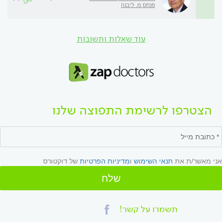
פנחס מ. ליבנה
עוד שאלות ותשובות
הצטרפו לרשימת התפוצה שלנו
אני מאשר/ת את
תנאי השימוש
ו
מדיניות הפרטיות
של דוקטורס
שלח
תשמרו על קשר!