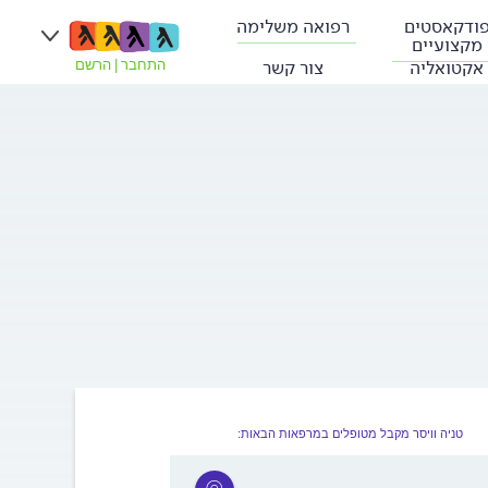
ודקאסטים
רפואה משלימה
מקצועיים
אקטואליה
צור קשר
התחבר
|
הרשם
טניה וויסר מקבל מטופלים במרפאות הבאות: