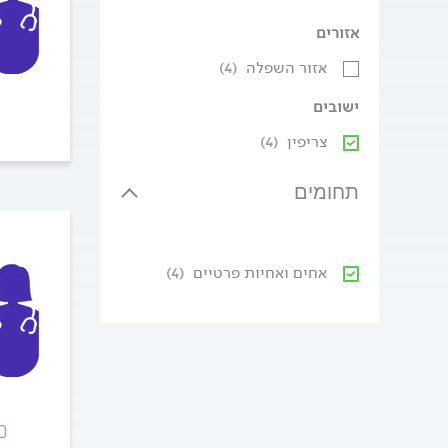
אזורים
אזור השפלה
(4)
ישובים
צריפין
(4)
תחומים
אחים ואחיות פרטיים
(4)