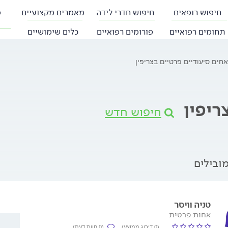
חיפוש רופאים
חיפוש חדרי לידה
מאמרים מקצועיים
פ
תחומים רפואיים
פורומים רפואיים
כלים שימושיים
אחים סיעודיים פרטיים בצריפין
ריפין
חיפוש חדש
ובילים
טניה וויסר
אחות פרטית
(0 דירוג ממוצע)
(0 חוות דעת)