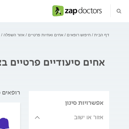
דף הבית
חיפוש רופאים
אחים ואחיות פרטיים
אזור השפלה
אחים סיעודיים פרטיים בצ
רופאים מ
אפשרויות סינון
אזור או ישוב