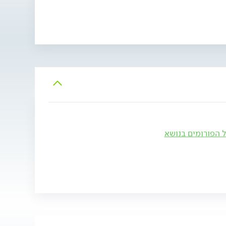
ל הפורומים בנושא