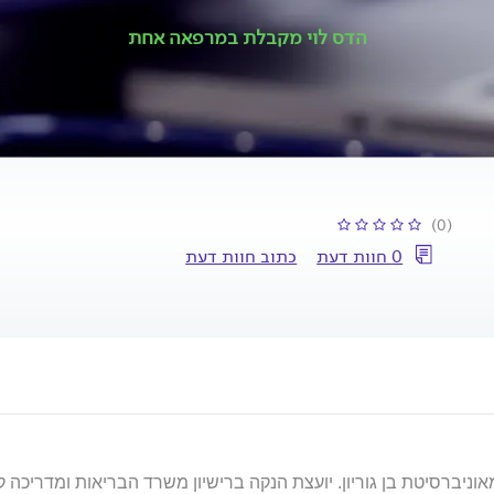
הדס לוי מקבלת במרפאה אחת
(0)
0 חוות דעת
כתוב חוות דעת