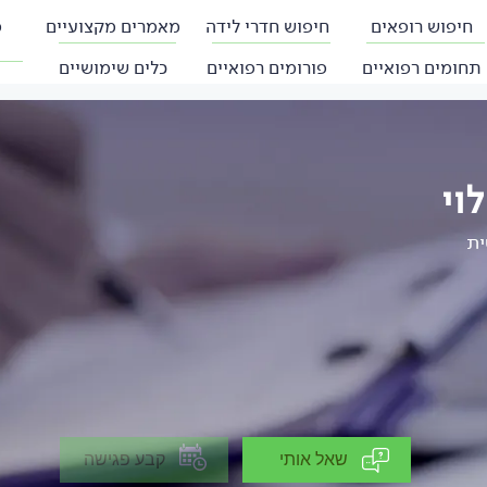
חיפוש רופאים
חיפוש חדרי לידה
מאמרים מקצועיים
פ
תחומים רפואיים
פורומים רפואיים
כלים שימושיים
וי
ית
שאל אותי
קבע פגישה