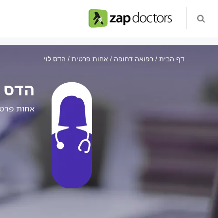
דף הבית
רפואה דחופה
אחות פרטית
הדס לוי
הדס ל
אחות פרט