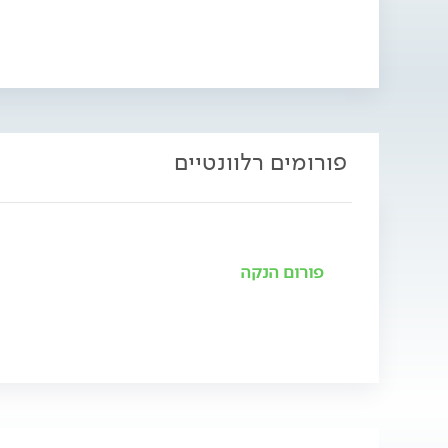
פורומים רלוונטיים
פורום הנקה