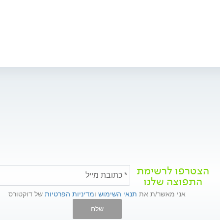
הצטרפו לרשימת
התפוצה שלנו
אני מאשר/ת את
תנאי השימוש
ו
מדיניות הפרטיות
של דוקטורס
שלח