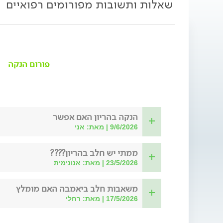
שאלות ותשובות מפורומים רפואיים
פורום הנקה
הנקה בהריון האם אפשר
9/6/2026 | מאת: אני
ממתי יש חלב בהריון????
23/5/2026 | מאת: אנונימית
משאבות חלב ביאמבה האם מומלץ
17/5/2026 | מאת: רחלי