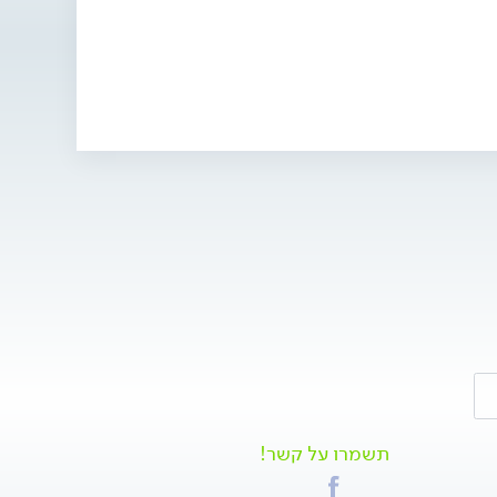
תשמרו על קשר!