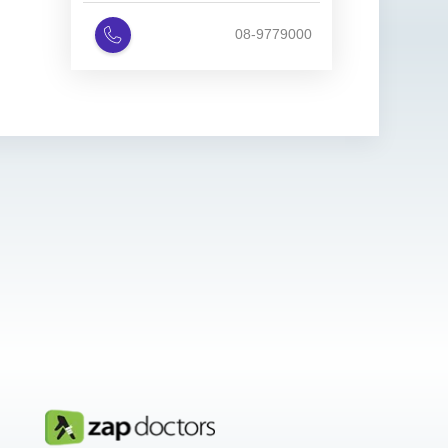
08-9779000