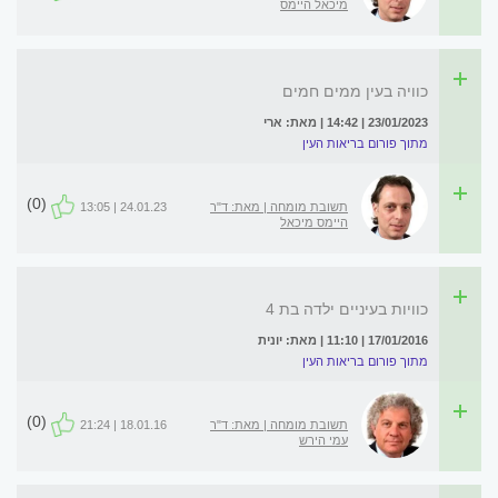
מיכאל היימס
כוויה בעין ממים חמים
23/01/2023 | 14:42 | מאת: ארי
מתוך פורום בריאות העין
(0)
תשובת מומחה | מאת: ד"ר
24.01.23 | 13:05
היימס מיכאל
כוויות בעיניים ילדה בת 4
17/01/2016 | 11:10 | מאת: יונית
מתוך פורום בריאות העין
(0)
תשובת מומחה | מאת: ד"ר
18.01.16 | 21:24
עמי הירש