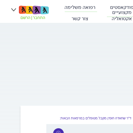
ודקאסטים
רפואה משלימה
מקצועיים
אקטואליה
צור קשר
התחבר
|
הרשם
ד"ר שחאדה חוסין מקבל מטופלים במרפאות הבאות: