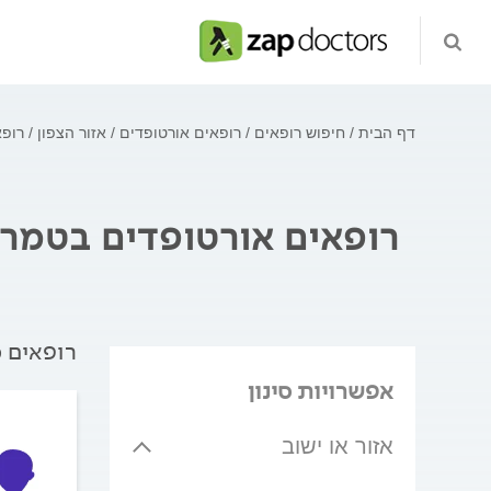
דף הבית
חיפוש רופאים
רופאים אורטופדים
אזור הצפון
רופא
רופאים אורטופדים בטמר
רופאים מ
אפשרויות סינון
אזור או ישוב