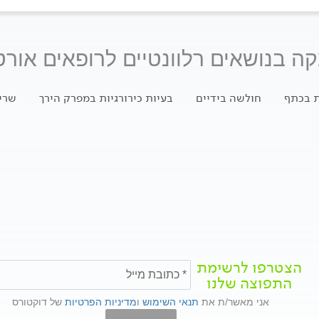
ה בנושאים רלוונטיים לרופאים אורט
 בכתף
חולשה בידיים
בעיות כירורגיות במפרק הירך
שרי
הצטרפו לרשימת
התפוצה שלנו
אני מאשר/ת את
תנאי השימוש
ו
מדיניות הפרטיות
של דוקטורס