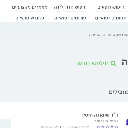
חיפוש רופאים
חיפוש חדרי לידה
מאמרים מקצועיים
פ
תחומים רפואיים
פורומים רפואיים
כלים שימושיים
ים אורטופדים בטמרה
ה
חיפוש חדש
ובילים
ד"ר שחאדה חוסין
רופא אורטופד
(0 דירוג ממוצע)
(0 חוות דעת)