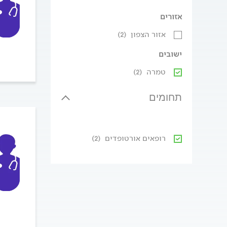
אזורים
אזור הצפון
(2)
ישובים
טמרה
(2)
תחומים
רופאים אורטופדים
(2)