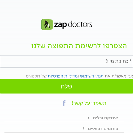
הצטרפו לרשימת התפוצה שלנו
אני מאשר/ת את
תנאי השימוש
ו
מדיניות הפרטיות
של דוקטורס
שלח
תשמרו על קשר!
אינדקס וכלים
פורומים רפואיים