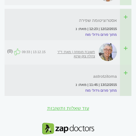
אסטרוציטומה שפירה
12/12/2015 | 12:23 | מאת: נ
מתוך פורום גידולי מוח
(0)
תשובת מומחה | מאת: ד"ר
13.12.15 | 09:33
צהלה צוק-שינא
astrotzitoma
13/12/2015 | 11:45 | מאת: נ
מתוך פורום גידולי מוח
עוד שאלות ותשובות