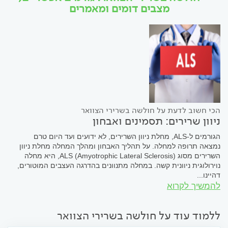
מצבים דומים ומאמרים
הכי חשוב לדעת על חולשה בשרירי הצוואר
ניוון שרירים: תסמינים ואבחון
הגורמים ל-ALS, מחלת ניוון השרירים, לא ידועים ועד היום טרם
נמצאה תרופה למחלה. על תהליך האבחון ומהלך המחלה מחלת ניוון
השרירים מסוג (ALS (Amyotrophic Lateral Sclerosis, היא מחלה
נוירולוגית ניוונית קשה. במחלה מתנוונים בהדרגה העצבים המוטורים,
דהיינו...
להמשיך לקרוא
ללמוד עוד על חולשה בשרירי הצוואר