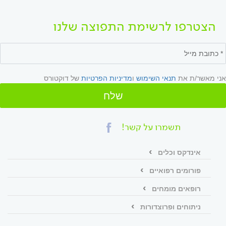
הצטרפו לרשימת התפוצה שלנו
אני מאשר/ת את
תנאי השימוש
ו
מדיניות הפרטיות
של דוקטורס
שלח
תשמרו על קשר!
אינדקס וכלים
פורומים רפואיים
רופאים מומחים
ניתוחים ופרוצדורות