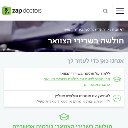
דף הבית
אורתופדיה
חולשה בשרירי הצוואר
חולשה בשרירי הצוואר
אנחנו כאן כדי לעזור לך
ללמוד על חולשה בשרירי הצוואר
הכי חשוב לדעת על חולשה בשרירי הצוואר
כתבות ומאמרים
להתיעץ עם מומחים וגולשים אונליין
לקרוא תשובות מומחים או לשאול שאלות משלך
חולשה בשרירי הצוואר: גורמים אפשריים,