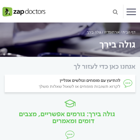
דף הבית
אורתופדיה
גולה בירך
גולה בירך
אנחנו כאן כדי לעזור לך
להתיעץ עם מומחים וגולשים אונליין
לקרוא תשובות מומחים או לשאול שאלות משלך
גולה בירך: גורמים אפשריים, מצבים
דומים ומאמרים