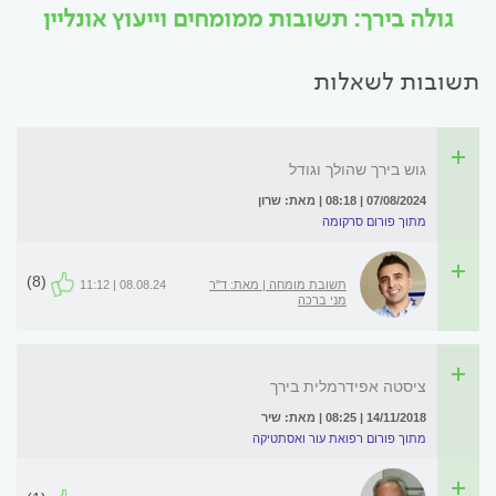
גולה בירך: תשובות ממומחים וייעוץ אונליין
תשובות לשאלות
גוש בירך שהולך וגודל
07/08/2024 | 08:18 | מאת: שרון
מתוך פורום סרקומה
(8)
תשובת מומחה | מאת: ד"ר
08.08.24 | 11:12
מני ברכה
ציסטה אפידרמלית בירך
14/11/2018 | 08:25 | מאת: שיר
מתוך פורום רפואת עור ואסתטיקה