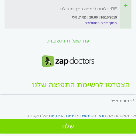
RE: בלוטת לימפה בירך מוגדלת
16/10/2019 | 20:00 | מאת: אלי
מתוך פורום המטולוגיה
עוד שאלות ותשובות
הצטרפו לרשימת התפוצה שלנו
אני מאשר/ת את
תנאי השימוש
ו
מדיניות הפרטיות
של דוקטורס
שלח